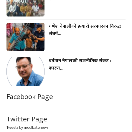
गणेश नेपालीको हत्यारो सरकारका विरुद्ध
संघर्ष...
वर्तमान नेपालको राजनीतिक संकट :
कारण,...
Facebook Page
Twitter Page
Tweets by moolbatonews