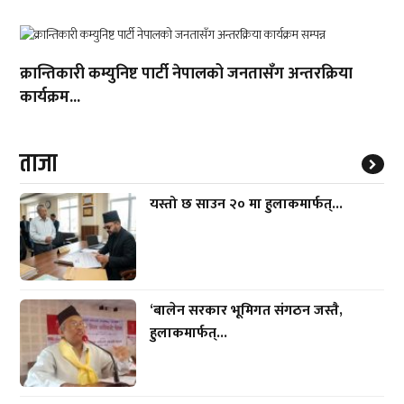
क्रान्तिकारी कम्युनिष्ट पार्टी नेपालको जनतासँग अन्तरक्रिया
कार्यक्रम...
ताजा
यस्तो छ साउन २० मा हुलाकमार्फत्...
‘बालेन सरकार भूमिगत संगठन जस्तै,
हुलाकमार्फत्...