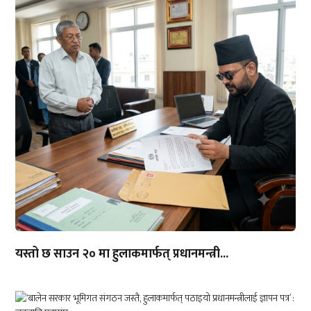
यस्तो छ साउन २० मा हुलाकमार्फत् प्रधानमन्त्री...