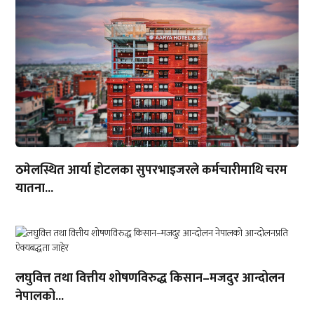
ठमेलस्थित आर्या होटलका सुपरभाइजरले कर्मचारीमाथि चरम
यातना...
लघुवित्त तथा वित्तीय शोषणविरुद्ध किसान–मजदुर आन्दोलन
नेपालको...