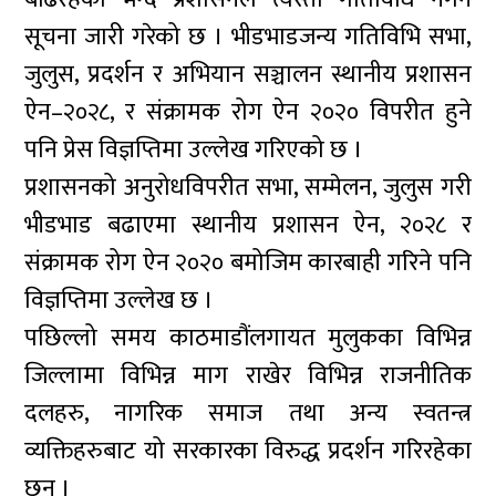
सूचना जारी गरेको छ । भीडभाडजन्य गतिविभि सभा,
जुलुस, प्रदर्शन र अभियान सञ्चालन स्थानीय प्रशासन
ऐन–२०२८, र संक्रामक रोग ऐन २०२० विपरीत हुने
पनि प्रेस विज्ञप्तिमा उल्लेख गरिएको छ ।
प्रशासनको अनुरोधविपरीत सभा, सम्मेलन, जुलुस गरी
भीडभाड बढाएमा स्थानीय प्रशासन ऐन, २०२८ र
संक्रामक रोग ऐन २०२० बमोजिम कारबाही गरिने पनि
विज्ञप्तिमा उल्लेख छ ।
पछिल्लो समय काठमाडौंलगायत मुलुकका विभिन्न
जिल्लामा विभिन्न माग राखेर विभिन्न राजनीतिक
दलहरु, नागरिक समाज तथा अन्य स्वतन्त्र
व्यक्तिहरुबाट यो सरकारका विरुद्ध प्रदर्शन गरिरहेका
छन ।