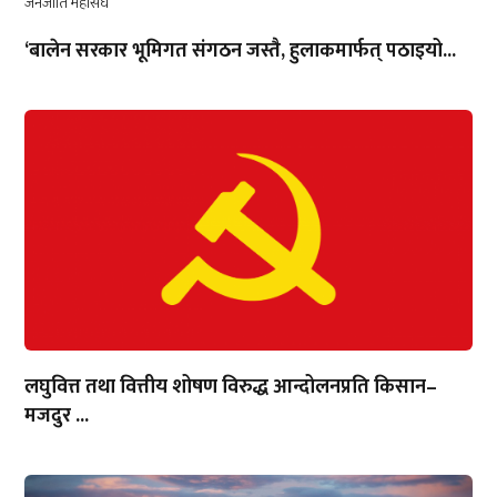
‘बालेन सरकार भूमिगत संगठन जस्तै, हुलाकमार्फत् पठाइयो...
लघुवित्त तथा वित्तीय शोषण विरुद्ध आन्दोलनप्रति किसान–
मजदुर ...