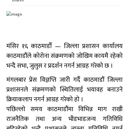
shares
मंसिर १६ काठमाडौँ — जिल्ला प्रशासन कार्यालय
काठमाडौंले कोरोना संक्रमणको जोखिम कायमै रहेको
भन्दै सभा, जुलुस र प्रदर्शन नगर्न आग्रह गरेको छ ।
मंगलबार प्रेस विज्ञप्ति जारी गर्दै काठमाडौं जिल्ला
प्रशासनले संक्रमणको स्थितिलाई भयावह बनाउने
क्रियाकलाप नगर्न आग्रह गरेको हो ।
पछिल्लो समय काठमाडौंमा विभिन्न माग राखी
राजनैतिक तथा अन्य भीडभाडजन्य गतिविधि
बढिरहेको भन्दै प्रशासनले त्यस्ता गतिविधि नगर्न