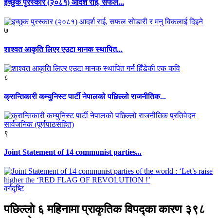
इच्छुक पुरस्कार (२०८१) आदर्श राई, सफल...
७
शाश्वत आकृति लिएर एउटा मानक स्थापित...
८
क्रान्तिकारी कम्युनिस्ट पार्टी नेपालको पछिल्लो राजनीतिक...
९
Joint Statement of 14 communist parties...
वर्गदृष्टि
पछिल्लाे ६ महिनामा प्राकृतिक विपद्का कारण ३९८