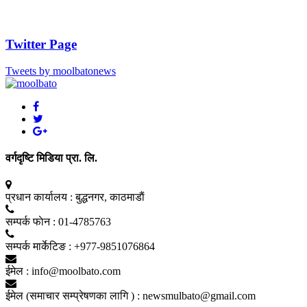
Twitter Page
Tweets by moolbatonews
वर्गदृष्टि मिडिया प्रा. लि.
प्रधान कार्यालय :
बुद्धनगर, काठमाडाैं
सम्पर्क फाेन :
01-4785763
सम्पर्क मार्केटिङ :
+977-9851076864
ईमेल :
info@moolbato.com
ईमेल (समाचार सम्प्रेषणका लागि ) :
newsmulbato@gmail.com