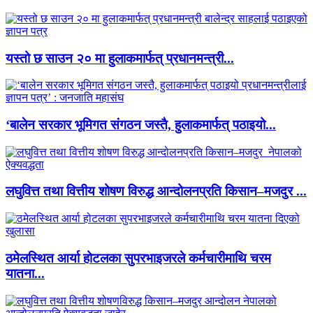
यस्तो छ साउन २० मा हुलाकमार्फत् प्रधानमन्त्री...
‘बालेन सरकार भूमिगत संगठन जस्तै, हुलाकमार्फत् पठाइयो...
लघुवित्त तथा वित्तीय शोषण विरुद्ध आन्दोलनप्रति किसान–मजदुर ...
ठमेलस्थित आर्या होटलका सुपरभाइजरले कर्मचारीमाथि चरम
यातना...