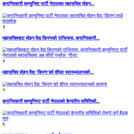
क्रान्तिकारी कम्युनिष्ट पार्टी नेपालका महासचिव मोहन...
३
महासचिवबाट मोहन वैद्य किरणको राजिनामा, क्रान्तिकारी...
४
महासचिव मोहन वैद्य ‘किरण’को शीघ्र स्वास्थ्यलाभको...
५
क्रान्तिकारी कम्युनिस्ट पार्टी नेपालको केन्द्रीय समितिको...
६