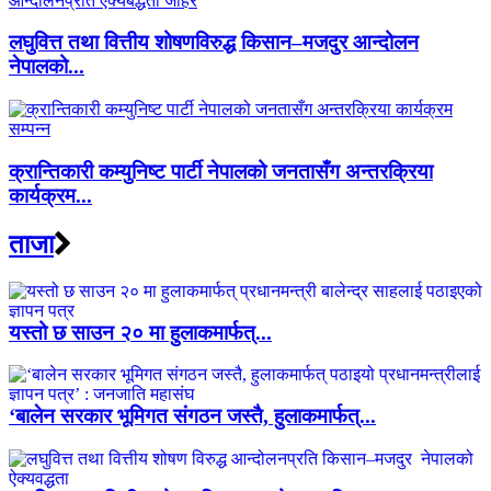
लघुवित्त तथा वित्तीय शोषणविरुद्ध किसान–मजदुर आन्दोलन
नेपालको...
क्रान्तिकारी कम्युनिष्ट पार्टी नेपालको जनतासँग अन्तरक्रिया
कार्यक्रम...
ताजा
यस्तो छ साउन २० मा हुलाकमार्फत्...
‘बालेन सरकार भूमिगत संगठन जस्तै, हुलाकमार्फत्...