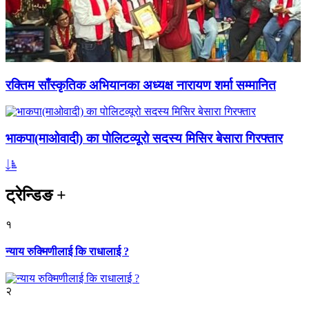
रक्तिम साँस्कृतिक अभियानका अध्यक्ष नारायण शर्मा सम्मानित
भाकपा(माओवादी) का पोलिटव्यूरो सदस्य मिसिर बेसारा गिरफ्तार
ट्रेन्डिङ
+
१
न्याय रुक्मिणीलाई कि राधालाई ?
२