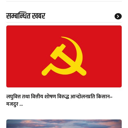
सम्बन्धित खबर
लघुवित्त तथा वित्तीय शोषण विरुद्ध आन्दोलनप्रति किसान–
मजदुर ...