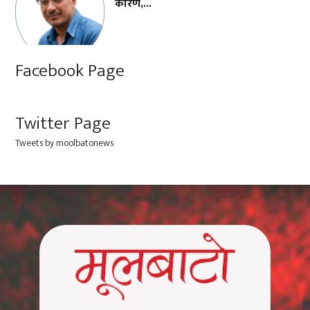
कारण,...
Facebook Page
Twitter Page
Tweets by moolbatonews