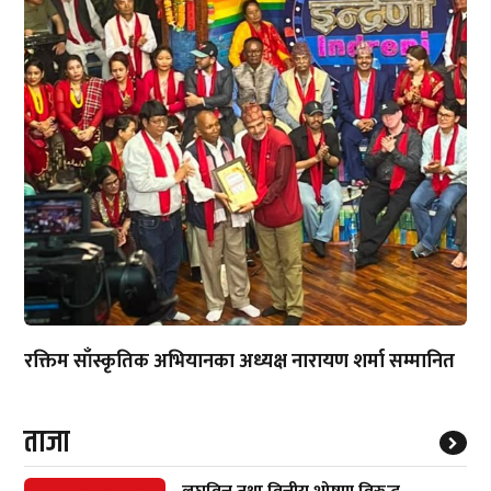
रक्तिम साँस्कृतिक अभियानका अध्यक्ष नारायण शर्मा सम्मानित
ताजा