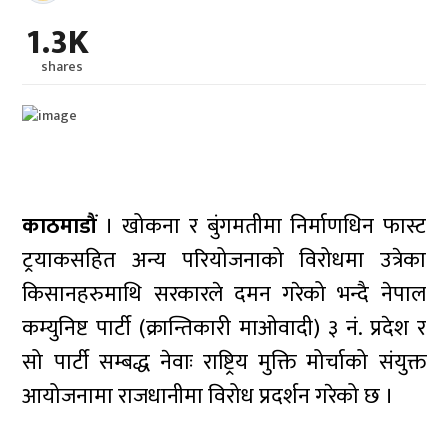
1.3K
shares
काठमाडौं
। खोकना र बुंगमतीमा निर्माणधिन फास्ट
ट्रयाकसहित अन्य परियोजनाको विरोधमा उत्रेका
किसानहरुमाथि सरकारले दमन गरेको भन्दै नेपाल
कम्युनिष्ट पार्टी (क्रान्तिकारी माओवादी) ३ नं. प्रदेश र
सो पार्टी सम्बद्ध नेवाः राष्ट्रिय मुक्ति मोर्चाको संयुक्त
आयोजनामा राजधानीमा विरोध प्रदर्शन गरेको छ ।