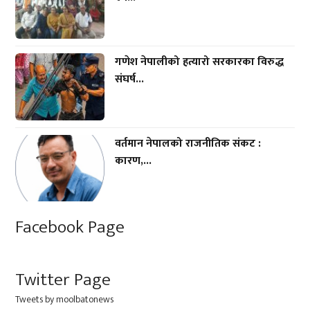
गणेश नेपालीको हत्यारो सरकारका विरुद्ध
संघर्ष...
वर्तमान नेपालको राजनीतिक संकट :
कारण,...
Facebook Page
Twitter Page
Tweets by moolbatonews