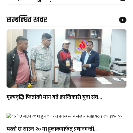
सम्बन्धित खबर
मूल्यवृद्धि फिर्ताको माग गर्दै क्रान्तिकारी युवा संघ...
यस्तो छ साउन २० मा हुलाकमार्फत् प्रधानमन्त्री...