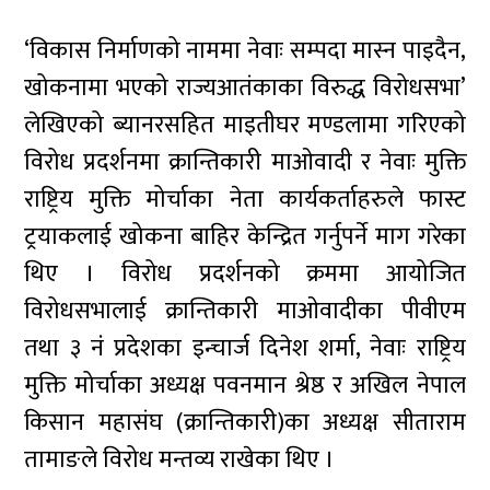
‘विकास निर्माणको नाममा नेवाः सम्पदा मास्न पाइदैन,
खोकनामा भएको राज्यआतंकाका विरुद्ध विरोधसभा’
लेखिएको ब्यानरसहित माइतीघर मण्डलामा गरिएको
विरोध प्रदर्शनमा क्रान्तिकारी माओवादी र नेवाः मुक्ति
राष्ट्रिय मुक्ति मोर्चाका नेता कार्यकर्ताहरुले फास्ट
ट्रयाकलाई खोकना बाहिर केन्द्रित गर्नुपर्ने माग गरेका
थिए । विरोध प्रदर्शनको क्रममा आयोजित
विरोधसभालाई क्रान्तिकारी माओवादीका पीवीएम
तथा ३ नंं प्रदेशका इन्चार्ज दिनेश शर्मा, नेवाः राष्ट्रिय
मुक्ति मोर्चाका अध्यक्ष पवनमान श्रेष्ठ र अखिल नेपाल
किसान महासंघ (क्रान्तिकारी)का अध्यक्ष सीताराम
तामाङले विरोध मन्तव्य राखेका थिए ।