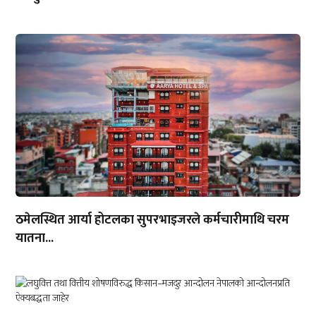
ठमेलस्थित आर्या होटलका सुपरभाइजरले कर्मचारीमाथि चरम
यातना...