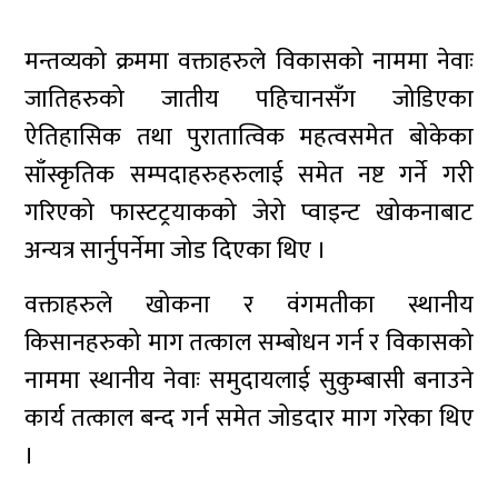
मन्तव्यको क्रममा वक्ताहरुले विकासको नाममा नेवाः
जातिहरुको जातीय पहिचानसँग जोडिएका
ऐतिहासिक तथा पुरातात्विक महत्वसमेत बोकेका
साँस्कृतिक सम्पदाहरुहरुलाई समेत नष्ट गर्ने गरी
गरिएको फास्टट्रयाकको जेरो प्वाइन्ट खोकनाबाट
अन्यत्र सार्नुपर्नेमा जोड दिएका थिए ।
वक्ताहरुले खोकना र वंगमतीका स्थानीय
किसानहरुको माग तत्काल सम्बोधन गर्न र विकासको
नाममा स्थानीय नेवाः समुदायलाई सुकुम्बासी बनाउने
कार्य तत्काल बन्द गर्न समेत जोडदार माग गरेका थिए
।