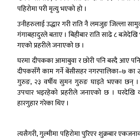
पहिरोमा परी मृत्यु भएको हो ।
उनीहरुलाई उद्धार गरी राति नै लमजुङ जिल्ला साम
गंगाबहादुरले बताए । बिहीबार राति साढे ८ बजेदेखि 
गएको प्रहरीले जनाएको छ ।
घरमा दीपकका आमाबुवा र छोरी पनि बस्दै आए पनि
दीपकसँगै काम गर्ने बेंसीसहर नगरपालिका–७ का २६ व
गुरुङ, २३ वर्षीय सुमन गुरुङ घाइते भएका छन्
उपचार भइरहेको प्रहरीले जनाएको छ । घरदेखि क
हारगुहार गरेका थिए ।
त्यसैगरी, गुल्मीमा पहिरोमा पुरिएर शुक्रबार एकजना