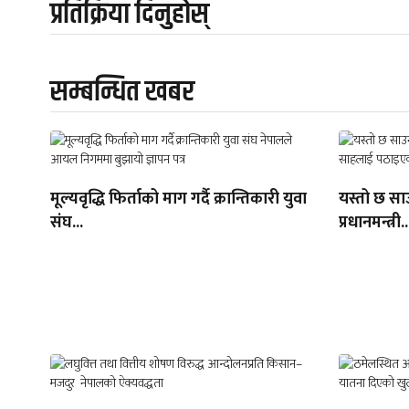
प्रतिक्रिया दिनुहोस्
सम्बन्धित खबर
मूल्यवृद्धि फिर्ताको माग गर्दै क्रान्तिकारी युवा
यस्तो छ सा
संघ...
प्रधानमन्त्री..