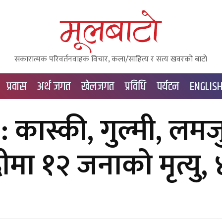
सकारात्मक परिवर्तनवाहक विचार, कला/साहित्य र सत्य खवरको बाटाे
प्रवास
अर्थ जगत
खेलजगत
प्रविधि
पर्यटन
ENGLIS
: कास्की, गुल्मी, लम
ीमा १२ जनाको मृत्यु,