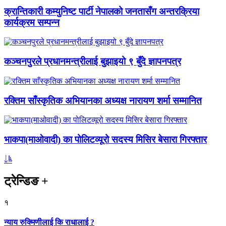
क्रान्तिकारी कम्युनिष्ट पार्टी नेपालको जनतासँग अन्तरक्रिया
कार्यक्रम सम्पन्न
कञ्चनपुरले प्रधानमन्त्रीलाई बुझाइयो ९ बुँदे ज्ञापनपत्र
रक्तिम साँस्कृतिक अभियानका अध्यक्ष नारायण शर्मा सम्मानित
भाकपा(माओवादी) का पोलिटव्यूरो सदस्य मिसिर बेसारा गिरफ्तार
ट्रेन्डिङ
+
१
न्याय रुक्मिणीलाई कि राधालाई ?