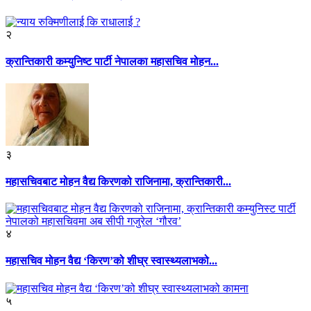
२
क्रान्तिकारी कम्युनिष्ट पार्टी नेपालका महासचिव मोहन...
३
महासचिवबाट मोहन वैद्य किरणको राजिनामा, क्रान्तिकारी...
४
महासचिव मोहन वैद्य ‘किरण’को शीघ्र स्वास्थ्यलाभको...
५