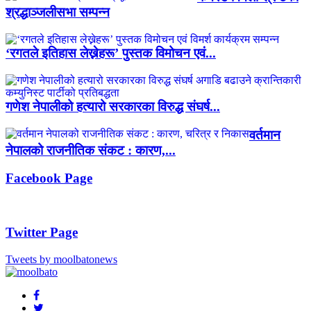
श्रद्धाञ्जलीसभा सम्पन्न
‘रगतले इतिहास लेख्नेहरू’ पुस्तक विमोचन एवं...
गणेश नेपालीको हत्यारो सरकारका विरुद्ध संघर्ष...
वर्तमान
नेपालको राजनीतिक संकट : कारण,...
Facebook Page
Twitter Page
Tweets by moolbatonews