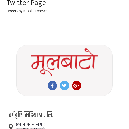
Twitter Page
Tweets by moolbatonews
वर्गदृष्टि मिडिया प्रा. लि.
प्रधान कार्यालय :