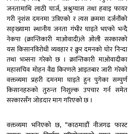
जनतामाथि लाठी चार्ज, अश्रुग्यास तथा हवाइ फायर
गरी नृशंस दमनमा उत्रिएको र त्यस क्रममा दर्जनौंको
सङ्ख्यामा स्थानीय जनता गंभीर घाइते भएको भन्दै
नेकपा (क्रान्तिकारी माओवादी)ले ओली सरकारको
यस किसानविरोधी व्यवहार र क्रुर दमनको घोर निन्दा
तथा भत्र्सना गरेको छ । क्रान्तिकारी माओवादीका
महासचिव मोहन वैद्य किरणले आइतबार जारी गरेको
वक्तव्यमा प्रहरी दमनमा घाइते हुन पुगेका सम्पुर्ण
किसानहरुको तुरुन्त निशुल्क उपचार गर्न समेत
सरकारसंँग जोडदार माग गरिएको छ ।
वक्तव्यमा भनिएको छ, “काठमाडौं नीजगढ फास्ट