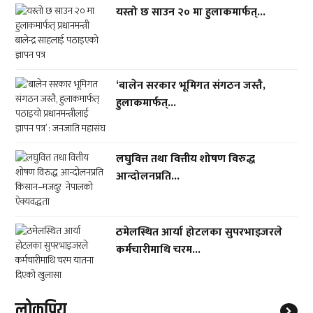
यस्तो छ साउन २० मा हुलाकमार्फत्...
‘बालेन सरकार भूमिगत संगठन जस्तै,
हुलाकमार्फत्...
लघुवित्त तथा वित्तीय शोषण विरुद्ध
आन्दोलनप्रति...
ठमेलस्थित आर्या होटलका सुपरभाइजरले
कर्मचारीमाथि चरम...
लाेकप्रिय