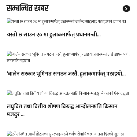
सम्बन्धित खबर
यस्तो छ साउन २० मा हुलाकमार्फत् प्रधानमन्त्री...
‘बालेन सरकार भूमिगत संगठन जस्तै, हुलाकमार्फत् पठाइयो...
लघुवित्त तथा वित्तीय शोषण विरुद्ध आन्दोलनप्रति किसान–
मजदुर ...