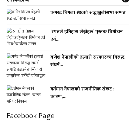
कमरेड विमला श्रेष्ठको श्रद्धाञ्जलीसभा सम्पन्न
‘रगतले इतिहास लेख्नेहरू’ पुस्तक विमोचन
एवं...
गणेश नेपालीको हत्यारो सरकारका विरुद्ध
संघर्ष...
वर्तमान नेपालको राजनीतिक संकट :
कारण,...
Facebook Page