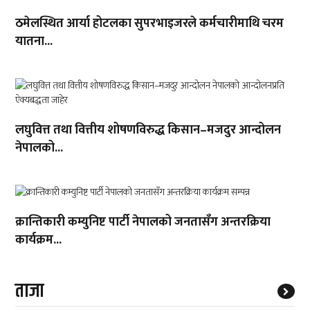
ठमेलस्थित आर्या होटलका सुपरभाइजरले कर्मचारीमाथि चरम
यातना...
लघुवित्त तथा वित्तीय शोषणविरुद्ध किसान–मजदुर आन्दोलन
नेपालको...
क्रान्तिकारी कम्युनिष्ट पार्टी नेपालको जनतासँग अन्तरक्रिया
कार्यक्रम...
ताजा