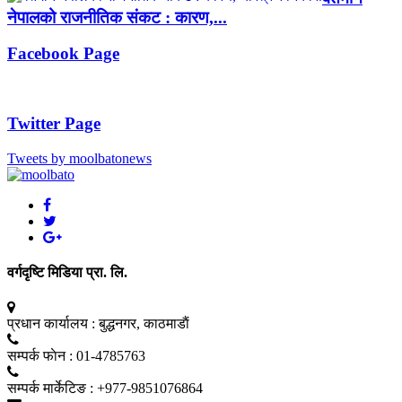
नेपालको राजनीतिक संकट : कारण,...
Facebook Page
Twitter Page
Tweets by moolbatonews
वर्गदृष्टि मिडिया प्रा. लि.
प्रधान कार्यालय :
बुद्धनगर, काठमाडाैं
सम्पर्क फाेन :
01-4785763
सम्पर्क मार्केटिङ :
+977-9851076864