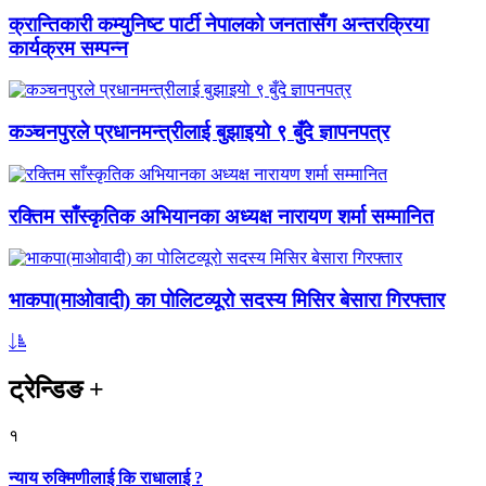
क्रान्तिकारी कम्युनिष्ट पार्टी नेपालको जनतासँग अन्तरक्रिया
कार्यक्रम सम्पन्न
कञ्चनपुरले प्रधानमन्त्रीलाई बुझाइयो ९ बुँदे ज्ञापनपत्र
रक्तिम साँस्कृतिक अभियानका अध्यक्ष नारायण शर्मा सम्मानित
भाकपा(माओवादी) का पोलिटव्यूरो सदस्य मिसिर बेसारा गिरफ्तार
ट्रेन्डिङ
+
१
न्याय रुक्मिणीलाई कि राधालाई ?