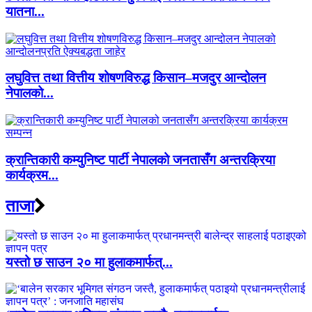
यातना...
लघुवित्त तथा वित्तीय शोषणविरुद्ध किसान–मजदुर आन्दोलन
नेपालको...
क्रान्तिकारी कम्युनिष्ट पार्टी नेपालको जनतासँग अन्तरक्रिया
कार्यक्रम...
ताजा
यस्तो छ साउन २० मा हुलाकमार्फत्...