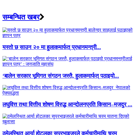
सम्बन्धित खबर
यस्तो छ साउन २० मा हुलाकमार्फत् प्रधानमन्त्री...
‘बालेन सरकार भूमिगत संगठन जस्तै, हुलाकमार्फत् पठाइयो...
लघुवित्त तथा वित्तीय शोषण विरुद्ध आन्दोलनप्रति किसान–मजदुर ...
ठमेलस्थित आर्या होटलका सुपरभाइजरले कर्मचारीमाथि चरम