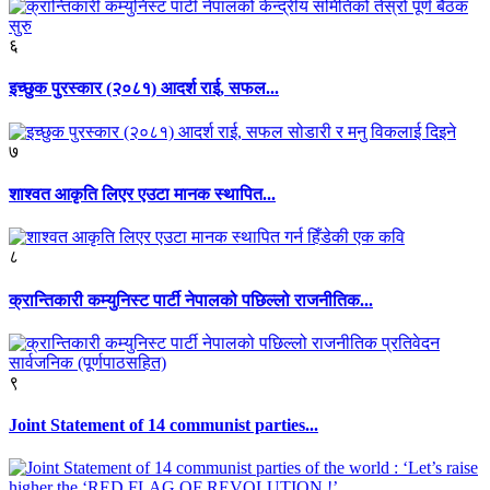
६
इच्छुक पुरस्कार (२०८१) आदर्श राई, सफल...
७
शाश्वत आकृति लिएर एउटा मानक स्थापित...
८
क्रान्तिकारी कम्युनिस्ट पार्टी नेपालको पछिल्लो राजनीतिक...
९
Joint Statement of 14 communist parties...