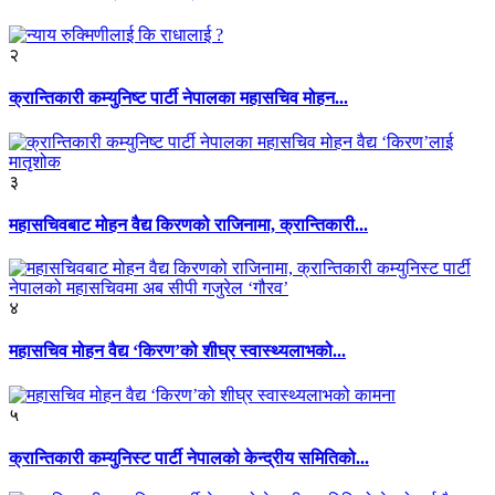
२
क्रान्तिकारी कम्युनिष्ट पार्टी नेपालका महासचिव मोहन...
३
महासचिवबाट मोहन वैद्य किरणको राजिनामा, क्रान्तिकारी...
४
महासचिव मोहन वैद्य ‘किरण’को शीघ्र स्वास्थ्यलाभको...
५
क्रान्तिकारी कम्युनिस्ट पार्टी नेपालको केन्द्रीय समितिको...