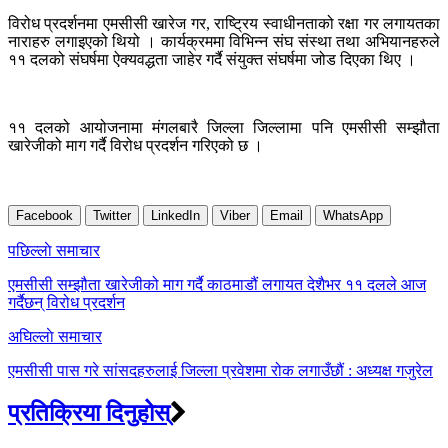
विरोध प्रदर्शनमा एमसीसी खारेज गर, राष्ट्रिय स्वाधीनताको रक्षा गर लगायतका
नाराहरु लगाइएको थियो । कार्यक्रममा विभिन्न संघ संस्था तथा अभियानहरुले
११ दलको संघर्षमा ऐक्यवद्धता जाहेर गर्दै संयुक्त संघर्षमा जोड दिएका थिए ।
११ दलको आयोजनामा मंगलबारै जिल्ला जिल्लामा पनि एमसीसी सम्झौता
खारेजीको माग गर्दै विरोध प्रदर्शन गरिएको छ ।
Facebook
Twitter
LinkedIn
Viber
Email
WhatsApp
Post
पछिल्लाे समाचार
navigation
एमसीसी सम्झौता खारेजीको माग गर्दै काठमाडौं लगायत देशैभर ११ दलले आज
गर्दैछन् विरोध प्रदर्शन
अघिल्लाे समाचार
एमसीसी पास गरे सांसदहरुलाई जिल्ला प्रवेशमा रोक लगाउँछौं : अध्यक्ष गजुरेल
प्रतिक्रिया दिनुहोस्