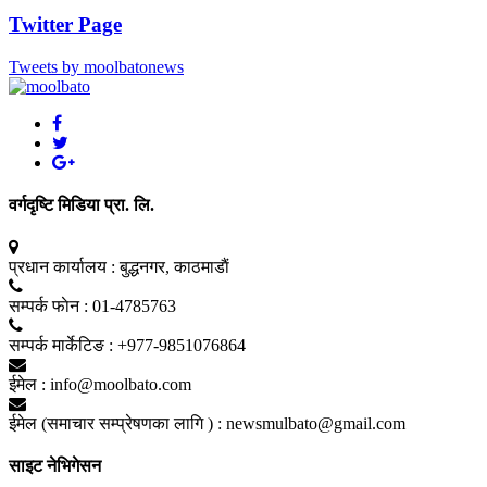
Twitter Page
Tweets by moolbatonews
वर्गदृष्टि मिडिया प्रा. लि.
प्रधान कार्यालय :
बुद्धनगर, काठमाडाैं
सम्पर्क फाेन :
01-4785763
सम्पर्क मार्केटिङ :
+977-9851076864
ईमेल :
info@moolbato.com
ईमेल (समाचार सम्प्रेषणका लागि ) :
newsmulbato@gmail.com
साइट नेभिगेसन