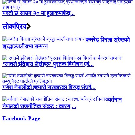
यस्तो छ साउन २० मा हुलाकमार्फत्...
लाेकप्रिय
कमरेड विमला श्रेष्ठको
श्रद्धाञ्जलीसभा सम्पन्न
‘रगतले इतिहास लेख्नेहरू’ पुस्तक विमोचन एवं...
गणेश नेपालीको हत्यारो सरकारका विरुद्ध संघर्ष...
वर्तमान
नेपालको राजनीतिक संकट : कारण,...
Facebook Page