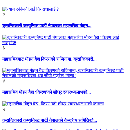
२
क्रान्तिकारी कम्युनिष्ट पार्टी नेपालका महासचिव मोहन...
३
महासचिवबाट मोहन वैद्य किरणको राजिनामा, क्रान्तिकारी...
४
महासचिव मोहन वैद्य ‘किरण’को शीघ्र स्वास्थ्यलाभको...
५
क्रान्तिकारी कम्युनिस्ट पार्टी नेपालको केन्द्रीय समितिको...