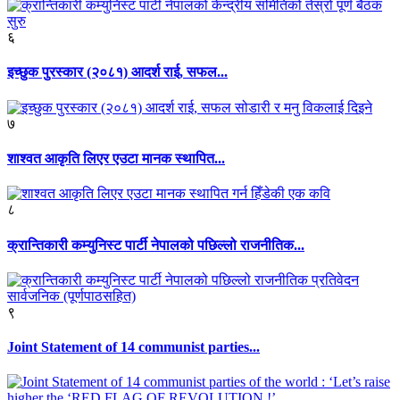
६
इच्छुक पुरस्कार (२०८१) आदर्श राई, सफल...
७
शाश्वत आकृति लिएर एउटा मानक स्थापित...
८
क्रान्तिकारी कम्युनिस्ट पार्टी नेपालको पछिल्लो राजनीतिक...
९
Joint Statement of 14 communist parties...