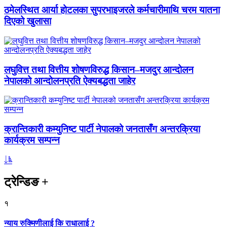
ठमेलस्थित आर्या होटलका सुपरभाइजरले कर्मचारीमाथि चरम यातना
दिएको खुलासा
लघुवित्त तथा वित्तीय शोषणविरुद्ध किसान–मजदुर आन्दोलन
नेपालको आन्दोलनप्रति ऐक्यबद्धता जाहेर
क्रान्तिकारी कम्युनिष्ट पार्टी नेपालको जनतासँग अन्तरक्रिया
कार्यक्रम सम्पन्न
ट्रेन्डिङ
+
१
न्याय रुक्मिणीलाई कि राधालाई ?