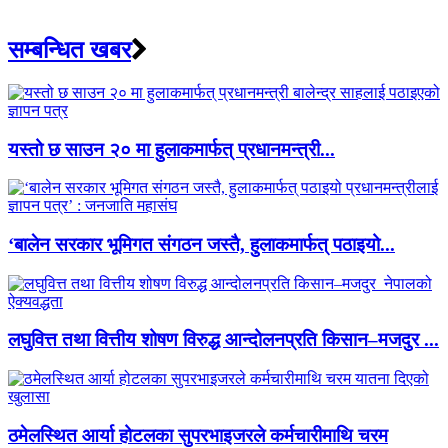
सम्बन्धित खबर
यस्तो छ साउन २० मा हुलाकमार्फत् प्रधानमन्त्री...
‘बालेन सरकार भूमिगत संगठन जस्तै, हुलाकमार्फत् पठाइयो...
लघुवित्त तथा वित्तीय शोषण विरुद्ध आन्दोलनप्रति किसान–मजदुर ...
ठमेलस्थित आर्या होटलका सुपरभाइजरले कर्मचारीमाथि चरम