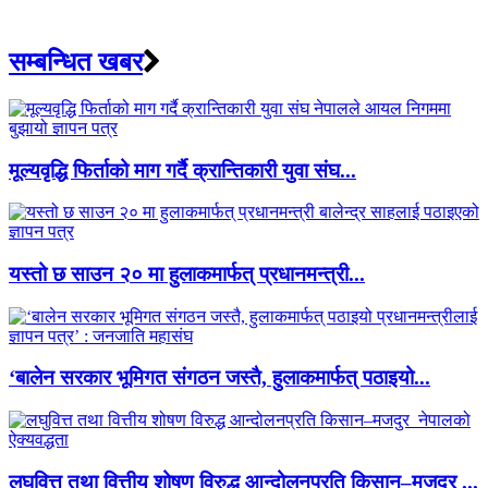
सम्बन्धित खबर
मूल्यवृद्धि फिर्ताको माग गर्दै क्रान्तिकारी युवा संघ...
यस्तो छ साउन २० मा हुलाकमार्फत् प्रधानमन्त्री...
‘बालेन सरकार भूमिगत संगठन जस्तै, हुलाकमार्फत् पठाइयो...
लघुवित्त तथा वित्तीय शोषण विरुद्ध आन्दोलनप्रति किसान–मजदुर ...