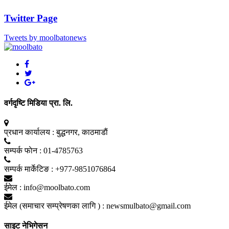
Twitter Page
Tweets by moolbatonews
वर्गदृष्टि मिडिया प्रा. लि.
प्रधान कार्यालय :
बुद्धनगर, काठमाडाैं
सम्पर्क फाेन :
01-4785763
सम्पर्क मार्केटिङ :
+977-9851076864
ईमेल :
info@moolbato.com
ईमेल (समाचार सम्प्रेषणका लागि ) :
newsmulbato@gmail.com
साइट नेभिगेसन