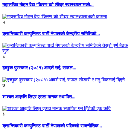
महासचिव मोहन वैद्य ‘किरण’को शीघ्र स्वास्थ्यलाभको...
५
क्रान्तिकारी कम्युनिस्ट पार्टी नेपालको केन्द्रीय समितिको...
६
इच्छुक पुरस्कार (२०८१) आदर्श राई, सफल...
७
शाश्वत आकृति लिएर एउटा मानक स्थापित...
८
क्रान्तिकारी कम्युनिस्ट पार्टी नेपालको पछिल्लो राजनीतिक...