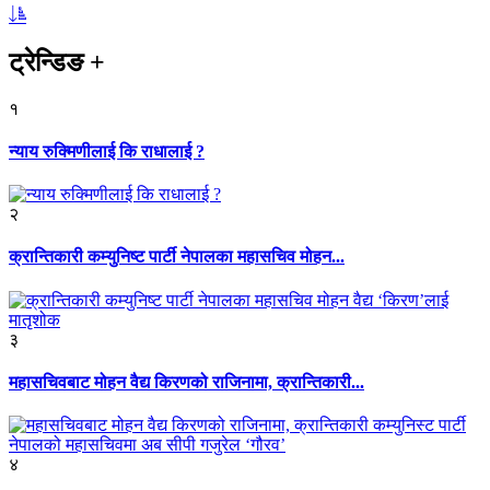
ट्रेन्डिङ
+
१
न्याय रुक्मिणीलाई कि राधालाई ?
२
क्रान्तिकारी कम्युनिष्ट पार्टी नेपालका महासचिव मोहन...
३
महासचिवबाट मोहन वैद्य किरणको राजिनामा, क्रान्तिकारी...
४