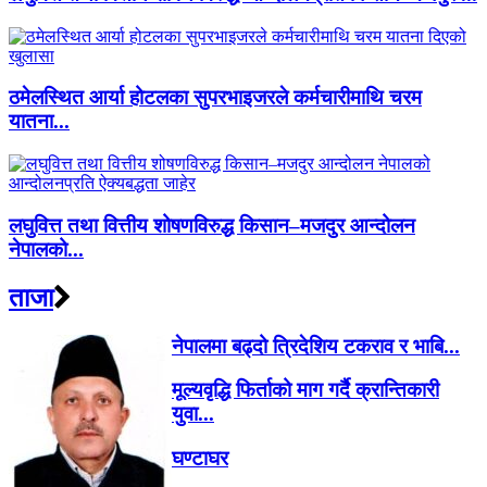
ठमेलस्थित आर्या होटलका सुपरभाइजरले कर्मचारीमाथि चरम
यातना...
लघुवित्त तथा वित्तीय शोषणविरुद्ध किसान–मजदुर आन्दोलन
नेपालको...
ताजा
नेपालमा बढ्दो त्रिदेशिय टकराव र भाबि...
मूल्यवृद्धि फिर्ताको माग गर्दै क्रान्तिकारी
युवा...
घण्टाघर