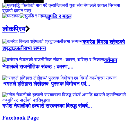
झुपडि र महल
लाेकप्रिय
कमरेड विमला श्रेष्ठको
श्रद्धाञ्जलीसभा सम्पन्न
वर्तमान
नेपालको राजनीतिक संकट : कारण,...
‘रगतले इतिहास लेख्नेहरू’ पुस्तक विमोचन एवं...
गणेश नेपालीको हत्यारो सरकारका विरुद्ध संघर्ष...
Facebook Page