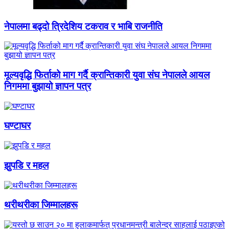
नेपालमा बढ्दो त्रिदेशिय टकराव र भाबि राजनीति
मूल्यवृद्धि फिर्ताको माग गर्दै क्रान्तिकारी युवा संघ नेपालले आयल
निगममा बुझायो ज्ञापन पत्र
घण्टाघर
झुपडि र महल
थरीथरीका जिम्मालहरू