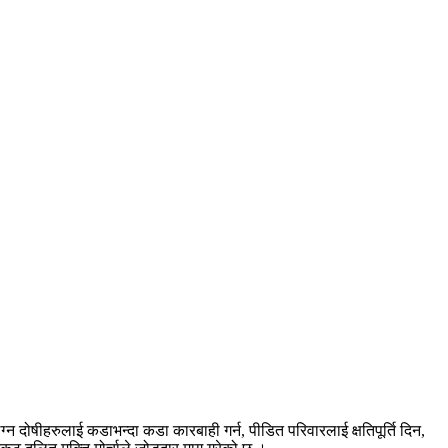
्न दोषीहरुलाई कडाभन्दा कडा कारबाही गर्न, पीडित परिवारलाई क्षतिपूर्ति दिन,