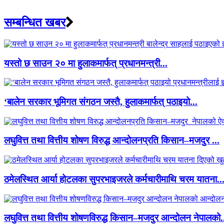
सम्बन्धित खबर
यस्तो छ साउन २० मा हुलाकमार्फत् प्रधानमन्त्री...
‘बालेन सरकार भूमिगत संगठन जस्तै, हुलाकमार्फत् पठाइयो...
लघुवित्त तथा वित्तीय शोषण विरुद्ध आन्दोलनप्रति किसान–मजदुर ...
ठमेलस्थित आर्या होटलका सुपरभाइजरले कर्मचारीमाथि चरम यातना..
लघुवित्त तथा वित्तीय शोषणविरुद्ध किसान–मजदुर आन्दोलन नेपालको.