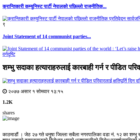
क्रान्तिकारी कम्युनिस्ट पार्टी नेपालको पछिल्लो राजनीतिक...
९
Joint Statement of 14 communist parties...
वर्गदृष्टि
शम्भु सदाका हत्याराहरुलाई कारबाही गर्न र पीडित परिवा
२०७७ असार १ सोमवार १३:१५
1.2K
shares
काठमाडौं । जेठ २७ गते धनुषा जिल्ला सबैला नगरपालिका वडा नं. १२ का शम्भु सदाल