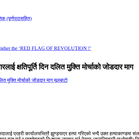
रलाई क्षतिपूर्ति दिन दलित मुक्ति मोर्चाको जोडदार माग
मूलबाटाे
ाई प्रहरी कार्यालयभित्रै झुण्ड्याएर हत्या गरिएको भन्दै उक्त हत्याकाण्डमा संलग