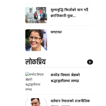
मूल्यवृद्धि फिर्ताको माग गर्दै
क्रान्तिकारी युवा...
घण्टाघर
लाेकप्रिय
कमरेड विमला श्रेष्ठको
श्रद्धाञ्जलीसभा सम्पन्न
वर्तमान नेपालको राजनीतिक