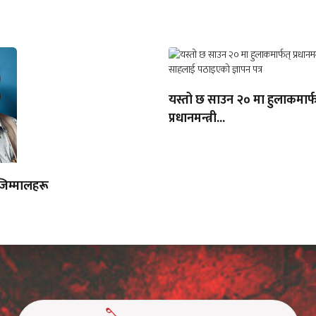
यस्तो छ साउन २० मा हुलाकमार्फ
प्रधानमन्त्री...
िम्मालहरू