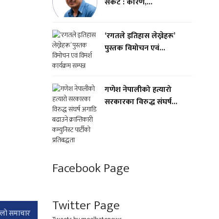
संकट : कारण,...
‘रगतले इतिहास लेख्नेहरू’
पुस्तक विमोचन एवं...
गणेश नेपालीको हत्यारो
सरकारका विरुद्ध संघर्ष...
Facebook Page
Twitter Page
्लाे समाचार