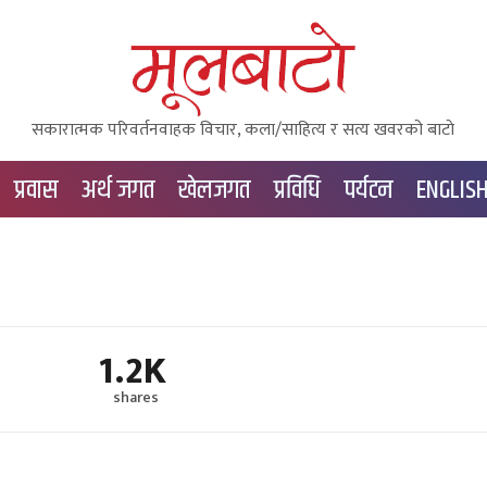
सकारात्मक परिवर्तनवाहक विचार, कला/साहित्य र सत्य खवरको बाटाे
प्रवास
अर्थ जगत
खेलजगत
प्रविधि
पर्यटन
ENGLIS
1.2K
shares