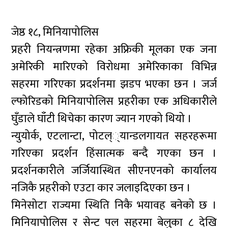
जेष्ठ १८, मिनियापोलिस
प्रहरी नियन्त्रणमा रहेका अफ्रिकी मूलका एक जना
अमेरिकी मारिएको विरोधमा अमेरिकाका विभिन्न
सहरमा गरिएका प्रदर्शनमा झडप भएका छन । जर्ज
ल्फोरिडको मिनियापोलिस प्रहरीका एक अधिकारीले
घुँडाले घाँटी थिचेका कारण ज्यान गएको थियो ।
न्युयोर्क, एटलान्टा, पोटल््यान्डलगायत सहरहरूमा
गरिएका प्रदर्शन हिंसात्मक बन्दै गएका छन ।
प्रदर्शनकारीले जर्जियास्थित सीएनएनको कार्यालय
नजिकै प्रहरीको एउटा कार जलाइदिएका छन ।
मिनेसोटा राज्यमा स्थिति निकै भयावह बनेको छ ।
मिनियापोलिस र सेन्ट पल सहरमा बेलुका ८ देखि