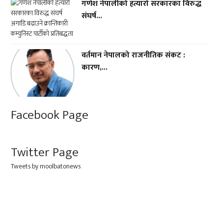
गणेश नेपालीको हत्यारो सरकारका विरुद्ध
संघर्ष...
वर्तमान नेपालको राजनीतिक संकट :
कारण,...
Facebook Page
Twitter Page
Tweets by moolbatonews