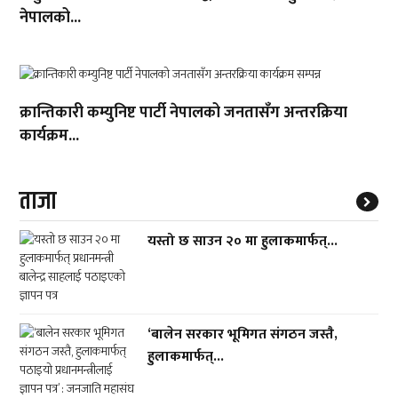
नेपालको...
क्रान्तिकारी कम्युनिष्ट पार्टी नेपालको जनतासँग अन्तरक्रिया
कार्यक्रम...
ताजा
यस्तो छ साउन २० मा हुलाकमार्फत्...
‘बालेन सरकार भूमिगत संगठन जस्तै,
हुलाकमार्फत्...