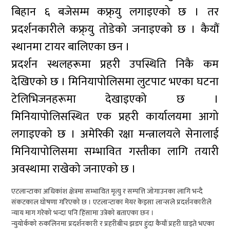
बिहान ६ बजेसम्म कफ्र्यु लगाइएको छ । तर
प्रदर्शनकारीले कफ्र्यु तोडेको जनाइएको छ । कैयौं
स्थानमा टायर बालिएका छन ।
प्रदर्शन स्थलहरूमा प्रहरी उपस्थिति निकै कम
देखिएको छ । मिनियापोलिसमा लुटपाट भएका घटना
टेलिभिजनहरूमा देखाइएको छ ।
मिनियापोलिसस्थित एक प्रहरी कार्यालयमा आगो
लगाइएको छ । अमेरिकी रक्षा मन्त्रालयले सेनालाई
मिनियापोलिसमा सम्भावित गस्तीका लागि तयारी
अवस्थामा राखेको जनाएको छ ।
एटलान्टाका अधिकांश क्षेत्रमा सम्भावित मृत्यु र सम्पत्ति जोगाउनका लागि भन्दै
संकटकाल घोषणा गरिएको छ । एटलान्टाका मेयर केइसा लान्सले प्रदर्शनकारीले
न्याय माग गरेको भन्दा पनि हिंसामा उत्रेको बताएका छन ।
न्युयोर्कको रुकलिनमा प्रदर्शनकारी र प्रहरीबीच झडप हुंदा कैयौं प्रहरी घाइते भएका