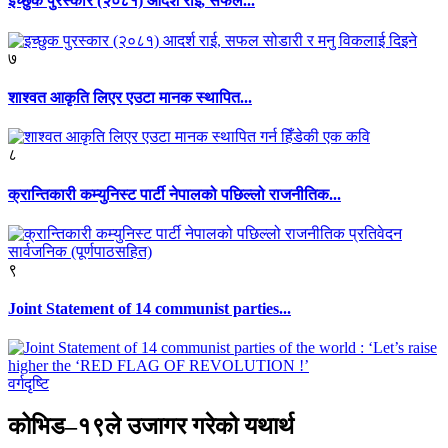
इच्छुक पुरस्कार (२०८१) आदर्श राई, सफल...
७
शाश्वत आकृति लिएर एउटा मानक स्थापित...
८
क्रान्तिकारी कम्युनिस्ट पार्टी नेपालको पछिल्लो राजनीतिक...
९
Joint Statement of 14 communist parties...
वर्गदृष्टि
कोभिड–१९ले उजागर गरेको यथार्थ