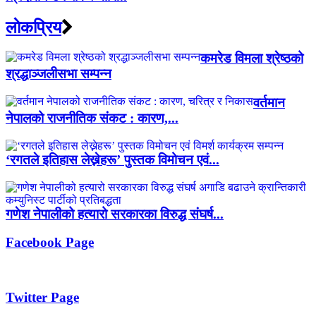
लाेकप्रिय
कमरेड विमला श्रेष्ठको
श्रद्धाञ्जलीसभा सम्पन्न
वर्तमान
नेपालको राजनीतिक संकट : कारण,...
‘रगतले इतिहास लेख्नेहरू’ पुस्तक विमोचन एवं...
गणेश नेपालीको हत्यारो सरकारका विरुद्ध संघर्ष...
Facebook Page
Twitter Page