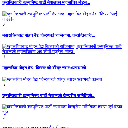
क्रान्तिकारी कम्युनिष्ट पार्टी नेपालका महासचिव मोहन...
३
महासचिवबाट मोहन वैद्य किरणको राजिनामा, क्रान्तिकारी...
४
महासचिव मोहन वैद्य ‘किरण’को शीघ्र स्वास्थ्यलाभको...
५
क्रान्तिकारी कम्युनिस्ट पार्टी नेपालको केन्द्रीय समितिको...
६