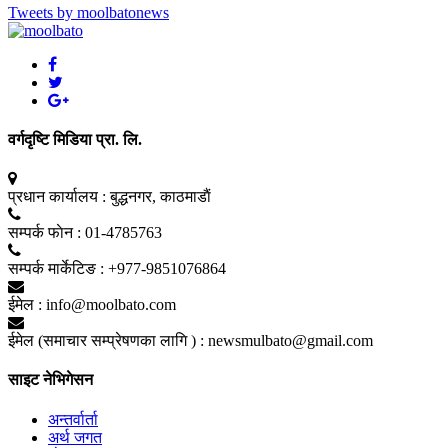
Tweets by moolbatonews
वर्गदृष्टि मिडिया प्रा. लि.
प्रधान कार्यालय :
बुद्धनगर, काठमाडाैं
सम्पर्क फाेन :
01-4785763
सम्पर्क मार्केटिङ :
+977-9851076864
ईमेल :
info@moolbato.com
ईमेल (समाचार सम्प्रेषणका लागि ) :
newsmulbato@gmail.com
साइट नेभिगेसन
अन्तर्वार्ता
अर्थ जगत