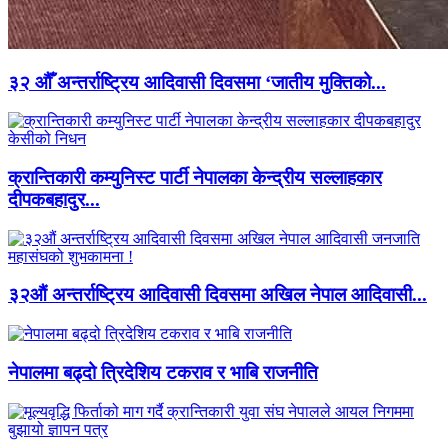
३२ औँ अन्तर्राष्ट्रिय आदिवासी दिवसमा ‘जातीय मुक्तिको...
क्रान्तिकारी कम्युनिस्ट पार्टी नेपालका केन्द्रीय सल्लाहकार
दीपकबहादुर...
३२औं अन्तर्राष्ट्रिय आदिवासी दिवसमा अखिल नेपाल आदिवासी...
नेपालमा बढ्दो त्रिदेशिय टकराव र भाबि राजनीति