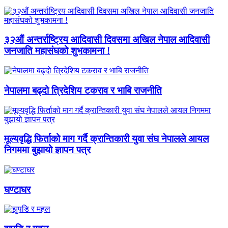
३२औं अन्तर्राष्ट्रिय आदिवासी दिवसमा अखिल नेपाल आदिवासी
जनजाति महासंघको शुभकामना !
नेपालमा बढ्दो त्रिदेशिय टकराव र भाबि राजनीति
मूल्यवृद्धि फिर्ताको माग गर्दै क्रान्तिकारी युवा संघ नेपालले आयल
निगममा बुझायो ज्ञापन पत्र
घण्टाघर