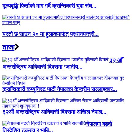
मूल्यवृद्धि फिर्ताको माग गर्दै क्रान्तिकारी युवा संघ...
यस्तो छ साउन २० मा हुलाकमार्फत् प्रधानमन्त्री...
ताजा
३२ औँ
अन्तर्राष्ट्रिय आदिवासी दिवसमा ‘जातीय...
क्रान्तिकारी कम्युनिस्ट पार्टी नेपालका केन्द्रीय सल्लाहकार...
३२औं अन्तर्राष्ट्रिय आदिवासी दिवसमा अखिल नेपाल...
नेपालमा बढ्दो
त्रिदेशिय टकराव र भाबि...