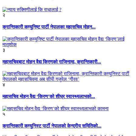
२
क्रान्तिकारी कम्युनिष्ट पार्टी नेपालका महासचिव मोहन...
३
महासचिवबाट मोहन वैद्य किरणको राजिनामा, क्रान्तिकारी...
४
महासचिव मोहन वैद्य ‘किरण’को शीघ्र स्वास्थ्यलाभको...
५
क्रान्तिकारी कम्युनिस्ट पार्टी नेपालको केन्द्रीय समितिको...