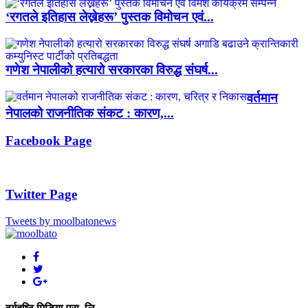
‘रगतले इतिहास लेख्नेहरू’ पुस्तक विमोचन एवं...
गणेश नेपालीको हत्यारो सरकारका विरुद्ध संघर्ष...
वर्तमान
नेपालको राजनीतिक संकट : कारण,...
Facebook Page
Twitter Page
Tweets by moolbatonews