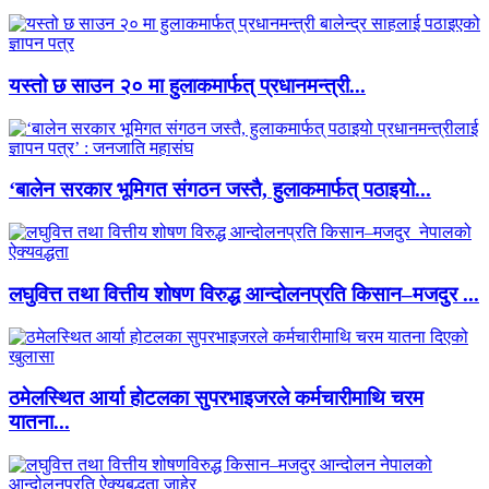
यस्तो छ साउन २० मा हुलाकमार्फत् प्रधानमन्त्री...
‘बालेन सरकार भूमिगत संगठन जस्तै, हुलाकमार्फत् पठाइयो...
लघुवित्त तथा वित्तीय शोषण विरुद्ध आन्दोलनप्रति किसान–मजदुर ...
ठमेलस्थित आर्या होटलका सुपरभाइजरले कर्मचारीमाथि चरम
यातना...