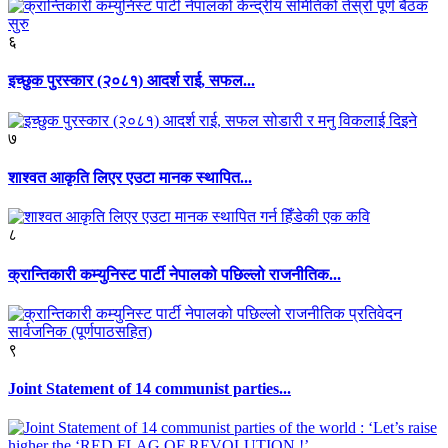
६
इच्छुक पुरस्कार (२०८१) आदर्श राई, सफल...
७
शाश्वत आकृति लिएर एउटा मानक स्थापित...
८
क्रान्तिकारी कम्युनिस्ट पार्टी नेपालको पछिल्लो राजनीतिक...
९
Joint Statement of 14 communist parties...