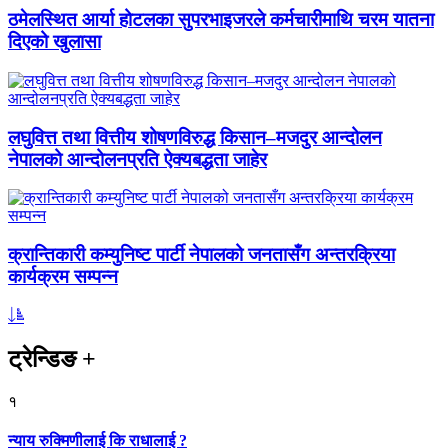
ठमेलस्थित आर्या होटलका सुपरभाइजरले कर्मचारीमाथि चरम यातना
दिएको खुलासा
लघुवित्त तथा वित्तीय शोषणविरुद्ध किसान–मजदुर आन्दोलन
नेपालको आन्दोलनप्रति ऐक्यबद्धता जाहेर
क्रान्तिकारी कम्युनिष्ट पार्टी नेपालको जनतासँग अन्तरक्रिया
कार्यक्रम सम्पन्न
ट्रेन्डिङ
+
१
न्याय रुक्मिणीलाई कि राधालाई ?