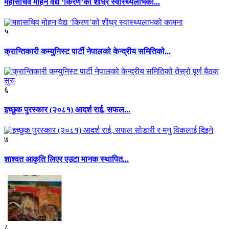
महासचिव मोहन वैद्य ‘किरण’को शीघ्र स्वास्थ्यलाभको...
५
क्रान्तिकारी कम्युनिस्ट पार्टी नेपालको केन्द्रीय समितिको...
६
इच्छुक पुरस्कार (२०८१) आदर्श राई, सफल...
७
शाश्वत आकृति लिएर एउटा मानक स्थापित...
८