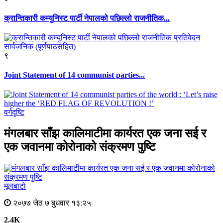
क्रान्तिकारी कम्युनिस्ट पार्टी नेपालको पछिल्लो राजनीतिक...
९
Joint Statement of 14 communist parties...
वर्गदृष्टि
मंगलबार साँझ कालिमाटीमा कार्यरत एक जना सई र
एक जवानमा कोरोनाको संक्रमण पुष्टि
मूलबाटाे
२०७७ जेठ ७ बुधवार १३:२५
2.4K