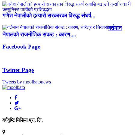
गणेश नेपालीको हत्यारो सरकारका विरुद्ध संघर्ष...
वर्तमान
नेपालको राजनीतिक संकट : कारण,...
Facebook Page
Twitter Page
Tweets by moolbatonews
वर्गदृष्टि मिडिया प्रा. लि.