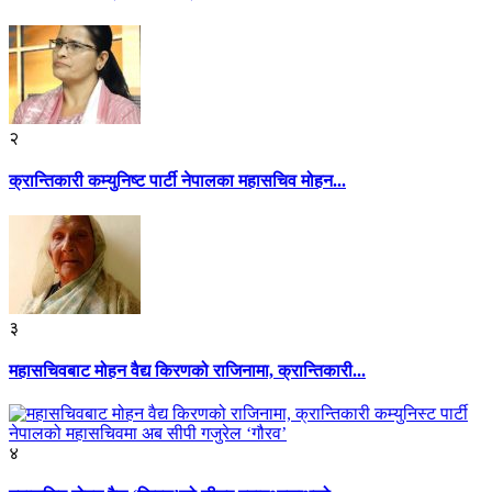
२
क्रान्तिकारी कम्युनिष्ट पार्टी नेपालका महासचिव मोहन...
३
महासचिवबाट मोहन वैद्य किरणको राजिनामा, क्रान्तिकारी...
४