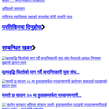
कदम ः क्रान्तिकारी माओवादी
अघिल्लाे समाचार
राष्ट्रिय स्वाधिनता रक्षाको सन्दर्भमा योगी नरहरि नाथ
प्रतिक्रिया दिनुहोस्
सम्बन्धित खबर
मूल्यवृद्धि फिर्ताको माग गर्दै क्रान्तिकारी युवा संघ...
यस्तो छ साउन २० मा हुलाकमार्फत् प्रधानमन्त्री...