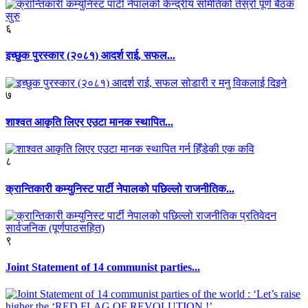
६
इच्छुक पुरस्कार (२०८१) आदर्श राई, सफल...
७
शाश्वत आकृति लिएर एउटा मानक स्थापित...
८
क्रान्तिकारी कम्युनिस्ट पार्टी नेपालको पछिल्लो राजनीतिक...
९
Joint Statement of 14 communist parties...