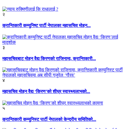
२
क्रान्तिकारी कम्युनिष्ट पार्टी नेपालका महासचिव मोहन...
३
महासचिवबाट मोहन वैद्य किरणको राजिनामा, क्रान्तिकारी...
४
महासचिव मोहन वैद्य ‘किरण’को शीघ्र स्वास्थ्यलाभको...
५
क्रान्तिकारी कम्युनिस्ट पार्टी नेपालको केन्द्रीय समितिको...