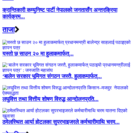
क्रान्तिकारी कम्युनिष्ट पार्टी नेपालको जनतासँग अन्तरक्रिया
कार्यक्रम...
ताजा
यस्तो छ साउन २० मा हुलाकमार्फत्...
‘बालेन सरकार भूमिगत संगठन जस्तै, हुलाकमार्फत्...
लघुवित्त तथा वित्तीय शोषण विरुद्ध आन्दोलनप्रति...
ठमेलस्थित आर्या होटलका सुपरभाइजरले कर्मचारीमाथि चरम...