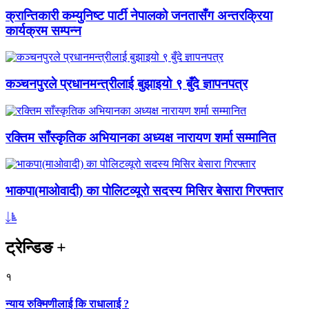
क्रान्तिकारी कम्युनिष्ट पार्टी नेपालको जनतासँग अन्तरक्रिया
कार्यक्रम सम्पन्न
कञ्चनपुरले प्रधानमन्त्रीलाई बुझाइयो ९ बुँदे ज्ञापनपत्र
रक्तिम साँस्कृतिक अभियानका अध्यक्ष नारायण शर्मा सम्मानित
भाकपा(माओवादी) का पोलिटव्यूरो सदस्य मिसिर बेसारा गिरफ्तार
ट्रेन्डिङ
+
१
न्याय रुक्मिणीलाई कि राधालाई ?