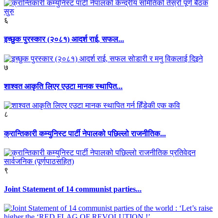
६
इच्छुक पुरस्कार (२०८१) आदर्श राई, सफल...
७
शाश्वत आकृति लिएर एउटा मानक स्थापित...
८
क्रान्तिकारी कम्युनिस्ट पार्टी नेपालको पछिल्लो राजनीतिक...
९
Joint Statement of 14 communist parties...