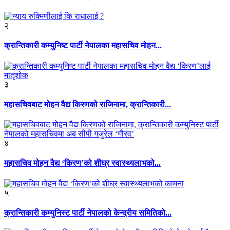
२
क्रान्तिकारी कम्युनिष्ट पार्टी नेपालका महासचिव मोहन...
३
महासचिवबाट मोहन वैद्य किरणको राजिनामा, क्रान्तिकारी...
४
महासचिव मोहन वैद्य ‘किरण’को शीघ्र स्वास्थ्यलाभको...
५
क्रान्तिकारी कम्युनिस्ट पार्टी नेपालको केन्द्रीय समितिको...