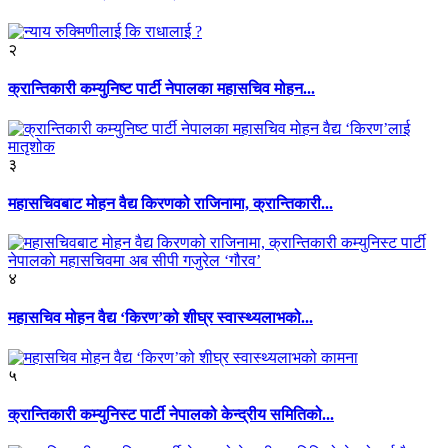
२
क्रान्तिकारी कम्युनिष्ट पार्टी नेपालका महासचिव मोहन...
३
महासचिवबाट मोहन वैद्य किरणको राजिनामा, क्रान्तिकारी...
४
महासचिव मोहन वैद्य ‘किरण’को शीघ्र स्वास्थ्यलाभको...
५
क्रान्तिकारी कम्युनिस्ट पार्टी नेपालको केन्द्रीय समितिको...