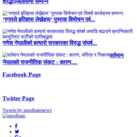
श्रद्धाञ्जलीसभा सम्पन्न
‘रगतले इतिहास लेख्नेहरू’ पुस्तक विमोचन एवं...
गणेश नेपालीको हत्यारो सरकारका विरुद्ध संघर्ष...
वर्तमान
नेपालको राजनीतिक संकट : कारण,...
Facebook Page
Twitter Page
Tweets by moolbatonews