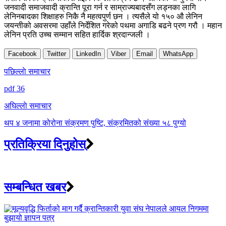
जनवादी समाजवादी क्रान्ति पूरा गर्न र साम्राज्यबादसँग लड्नका लागि
लेनिनबादका शिक्षाहरु निकै नै महत्वपुर्ण छन । त्यसैले यो १५० औ लेनिन
जयन्तीको अवसरमा उहाँले निर्देशित गरेको पथमा अगाडि बढने प्रण गरौ । महान
लेनिन प्रति उच्च सम्मान सहित हार्दिक श्रदान्जली ।
Facebook
Twitter
LinkedIn
Viber
Email
WhatsApp
Post
पछिल्लाे समाचार
navigation
pdf 36
अघिल्लाे समाचार
थप ४ जनामा कोरोना संक्रमण पुष्टि, संक्रमितको संख्या ५८ पुग्यो
प्रतिक्रिया दिनुहोस्
सम्बन्धित खबर