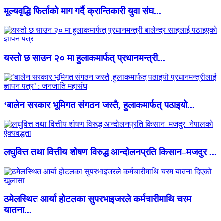
मूल्यवृद्धि फिर्ताको माग गर्दै क्रान्तिकारी युवा संघ...
यस्तो छ साउन २० मा हुलाकमार्फत् प्रधानमन्त्री...
‘बालेन सरकार भूमिगत संगठन जस्तै, हुलाकमार्फत् पठाइयो...
लघुवित्त तथा वित्तीय शोषण विरुद्ध आन्दोलनप्रति किसान–मजदुर ...
ठमेलस्थित आर्या होटलका सुपरभाइजरले कर्मचारीमाथि चरम
यातना...