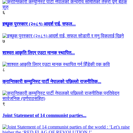
६
इच्छुक पुरस्कार (२०८१) आदर्श राई, सफल...
७
शाश्वत आकृति लिएर एउटा मानक स्थापित...
८
क्रान्तिकारी कम्युनिस्ट पार्टी नेपालको पछिल्लो राजनीतिक...
९
Joint Statement of 14 communist parties...