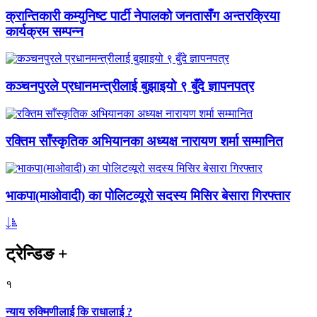
क्रान्तिकारी कम्युनिष्ट पार्टी नेपालको जनतासँग अन्तरक्रिया
कार्यक्रम सम्पन्न
कञ्चनपुरले प्रधानमन्त्रीलाई बुझाइयो ९ बुँदे ज्ञापनपत्र
रक्तिम साँस्कृतिक अभियानका अध्यक्ष नारायण शर्मा सम्मानित
भाकपा(माओवादी) का पोलिटव्यूरो सदस्य मिसिर बेसारा गिरफ्तार
ट्रेन्डिङ
+
१
न्याय रुक्मिणीलाई कि राधालाई ?