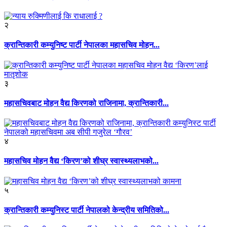
२
क्रान्तिकारी कम्युनिष्ट पार्टी नेपालका महासचिव मोहन...
३
महासचिवबाट मोहन वैद्य किरणको राजिनामा, क्रान्तिकारी...
४
महासचिव मोहन वैद्य ‘किरण’को शीघ्र स्वास्थ्यलाभको...
५
क्रान्तिकारी कम्युनिस्ट पार्टी नेपालको केन्द्रीय समितिको...