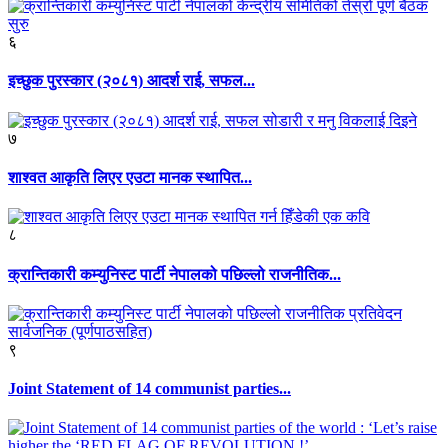
६
इच्छुक पुरस्कार (२०८१) आदर्श राई, सफल...
७
शाश्वत आकृति लिएर एउटा मानक स्थापित...
८
क्रान्तिकारी कम्युनिस्ट पार्टी नेपालको पछिल्लो राजनीतिक...
९
Joint Statement of 14 communist parties...