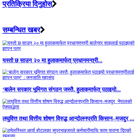
प्रतिक्रिया दिनुहोस्
सम्बन्धित खबर
यस्तो छ साउन २० मा हुलाकमार्फत् प्रधानमन्त्री...
‘बालेन सरकार भूमिगत संगठन जस्तै, हुलाकमार्फत् पठाइयो...
लघुवित्त तथा वित्तीय शोषण विरुद्ध आन्दोलनप्रति किसान–मजदुर ...