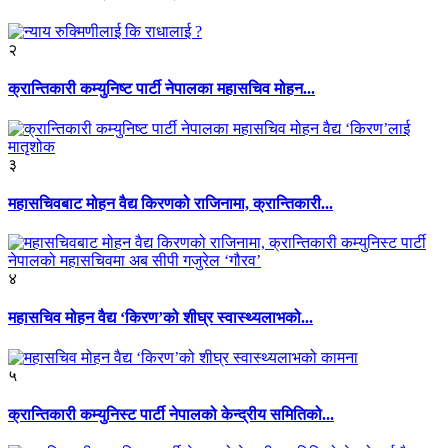
२
क्रान्तिकारी कम्युनिष्ट पार्टी नेपालका महासचिव मोहन...
३
महासचिवबाट मोहन वैद्य किरणको राजिनामा, क्रान्तिकारी...
४
महासचिव मोहन वैद्य ‘किरण’को शीघ्र स्वास्थ्यलाभको...
५
क्रान्तिकारी कम्युनिस्ट पार्टी नेपालको केन्द्रीय समितिको...