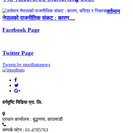
वर्तमान
नेपालको राजनीतिक संकट : कारण,...
Facebook Page
Twitter Page
Tweets by moolbatonews
वर्गदृष्टि मिडिया प्रा. लि.
प्रधान कार्यालय :
बुद्धनगर, काठमाडाैं
सम्पर्क फाेन :
01-4785763