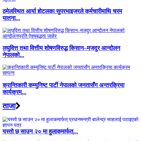
ठमेलस्थित आर्या होटलका सुपरभाइजरले कर्मचारीमाथि चरम
यातना...
लघुवित्त तथा वित्तीय शोषणविरुद्ध किसान–मजदुर आन्दोलन
नेपालको...
क्रान्तिकारी कम्युनिष्ट पार्टी नेपालको जनतासँग अन्तरक्रिया
कार्यक्रम...
ताजा
यस्तो छ साउन २० मा हुलाकमार्फत्...