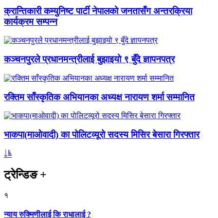
क्रान्तिकारी कम्युनिष्ट पार्टी नेपालको जनतासँग अन्तरक्रिया
कार्यक्रम सम्पन्न
कञ्चनपुरले प्रधानमन्त्रीलाई बुझाइयो ९ बुँदे ज्ञापनपत्र
रक्तिम साँस्कृतिक अभियानका अध्यक्ष नारायण शर्मा सम्मानित
भाकपा(माओवादी) का पोलिटव्यूरो सदस्य मिसिर बेसारा गिरफ्तार
ट्रेन्डिङ
+
१
न्याय रुक्मिणीलाई कि राधालाई ?