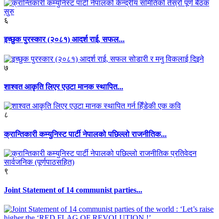
६
इच्छुक पुरस्कार (२०८१) आदर्श राई, सफल...
७
शाश्वत आकृति लिएर एउटा मानक स्थापित...
८
क्रान्तिकारी कम्युनिस्ट पार्टी नेपालको पछिल्लो राजनीतिक...
९
Joint Statement of 14 communist parties...