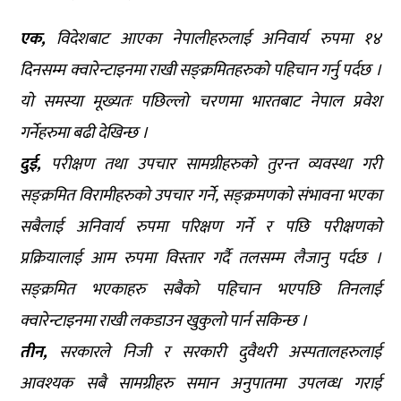
एक,
विदेशबाट आएका नेपालीहरुलाई अनिवार्य रुपमा १४
दिनसम्म क्वारेन्टाइनमा राखी सङ्क्रमितहरुको पहिचान गर्नु पर्दछ ।
यो समस्या मूख्यतः पछिल्लो चरणमा भारतबाट नेपाल प्रवेश
गर्नेहरुमा बढी देखिन्छ ।
दुई,
परीक्षण तथा उपचार सामग्रीहरुको तुरन्त व्यवस्था गरी
सङ्क्रमित विरामीहरुको उपचार गर्ने, सङ्क्रमणको संभावना भएका
सबैलाई अनिवार्य रुपमा परिक्षण गर्ने र पछि परीक्षणको
प्रक्रियालाई आम रुपमा विस्तार गर्दै तलसम्म लैजानु पर्दछ ।
सङ्क्रमित भएकाहरु सबैको पहिचान भएपछि तिनलाई
क्वारेन्टाइनमा राखी लकडाउन खुकुलो पार्न सकिन्छ ।
तीन,
सरकारले निजी र सरकारी दुवैथरी अस्पतालहरुलाई
आवश्यक सबै सामग्रीहरु समान अनुपातमा उपलव्ध गराई