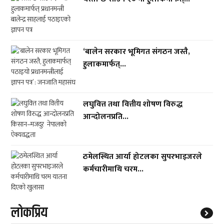
‘बालेन सरकार भूमिगत संगठन जस्तै,
हुलाकमार्फत्...
लघुवित्त तथा वित्तीय शोषण विरुद्ध
आन्दोलनप्रति...
ठमेलस्थित आर्या होटलका सुपरभाइजरले
कर्मचारीमाथि चरम...
लाेकप्रिय