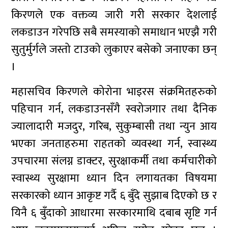
किरणले एक वक्तव्य जारी गरी सरकार देशलाई
लकडाउन गरेपछि सबै समस्याको समाधान भएझै गरी
सुतुर्मुर्गले जस्तो टाउको लुकाएर बसेको जनाएका छन्
।
महासचिव किरणले कोरोना भाइरस संक्रमितहरुको
पहिचान गर्न, लकडाउनसँगै स्वरोजगार तथा दैनिक
ज्यालादारी मजदुर, गरिब, सुकुम्बासी तथा न्युन आय
भएका जनताहरुमा राहतको व्यवस्था गर्न, स्वास्थ्य
उपचारमा संलग्न डाक्टर, सुरक्षाकर्मी तथा कर्मचारीको
स्वास्थ्य सुरक्षामा ध्यान दिन लगायतका विषयमा
सरकारको ध्यान आकृष्ट गर्दै ६ बुँदे सुझाब दिएको छ र
यिनै ६ बुँदाको आधारमा सरकारमाथि दबाब सृष्टि गर्न