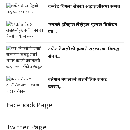
कमरेड विमला श्रेष्ठको श्रद्धाञ्जलीसभा सम्पन्न
‘रगतले इतिहास लेख्नेहरू’ पुस्तक विमोचन
एवं...
गणेश नेपालीको हत्यारो सरकारका विरुद्ध
संघर्ष...
वर्तमान नेपालको राजनीतिक संकट :
कारण,...
Facebook Page
Twitter Page