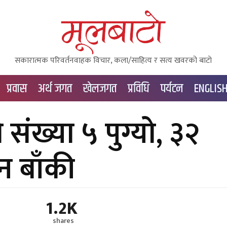
सकारात्मक परिवर्तनवाहक विचार, कला/साहित्य र सत्य खवरको बाटाे
प्रवास
अर्थ जगत
खेलजगत
प्रविधि
पर्यटन
ENGLIS
संख्या ५ पुग्यो, ३२
न बाँकी
1.2K
shares