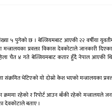
ंख्या ५ पुगेको छ । बेल्जियमबाट आएकी २२ वर्षीया युवती
ा मन्त्रालयका प्रवक्ता विकास देवकोटाले जानकारी दिएका
महिला चैत ४ गते बेल्जियमबाट कतार हुँदै नेपाल आएकी थि
ना संक्रमित भेटिएको यो दोस्रो केश भएको मन्त्रालयका प्रव
 क्रममा रहेको र रिपोर्ट आउन बाँकी रहेको मन्त्रालयले ज
ता देवकोटाले बताए ।