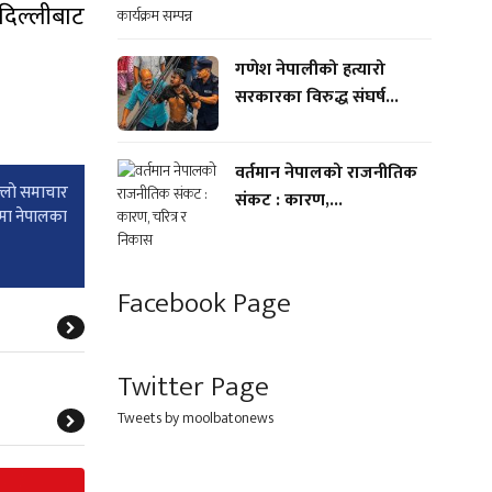
 दिल्लीबाट
गणेश नेपालीको हत्यारो
सरकारका विरुद्ध संघर्ष...
वर्तमान नेपालको राजनीतिक
्लाे समाचार
संकट : कारण,...
मा नेपालका
Facebook Page
Twitter Page
Tweets by moolbatonews