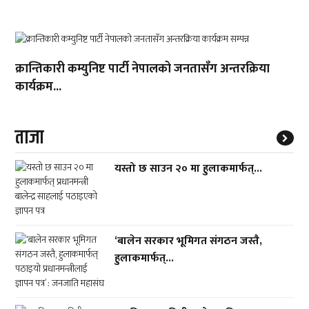
क्रान्तिकारी कम्युनिष्ट पार्टी नेपालको जनतासँग अन्तरक्रिया
कार्यक्रम...
ताजा
यस्तो छ साउन २० मा हुलाकमार्फत्...
‘बालेन सरकार भूमिगत संगठन जस्तै,
हुलाकमार्फत्...