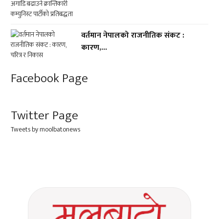
वर्तमान नेपालको राजनीतिक संकट :
कारण,...
Facebook Page
Twitter Page
Tweets by moolbatonews