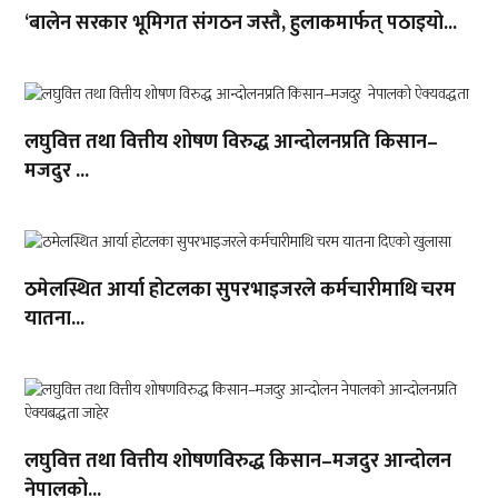
‘बालेन सरकार भूमिगत संगठन जस्तै, हुलाकमार्फत् पठाइयो...
लघुवित्त तथा वित्तीय शोषण विरुद्ध आन्दोलनप्रति किसान–
मजदुर ...
ठमेलस्थित आर्या होटलका सुपरभाइजरले कर्मचारीमाथि चरम
यातना...
लघुवित्त तथा वित्तीय शोषणविरुद्ध किसान–मजदुर आन्दोलन
नेपालको...