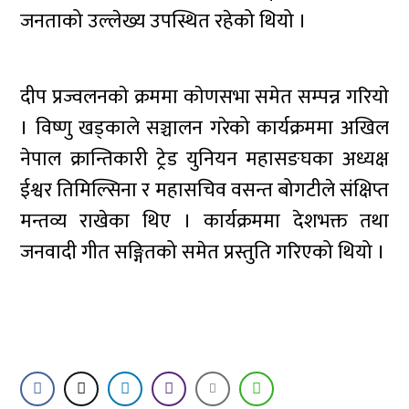
जनताको उल्लेख्य उपस्थित रहेको थियो ।
दीप प्रज्वलनकाे क्रममा काेणसभा समेत सम्पन्न गरियाे
। विष्णु खड्काले सञ्चालन गरेको कार्यक्रममा अखिल
नेपाल क्रान्तिकारी ट्रेड युनियन महासङघका अध्यक्ष
ईश्वर तिमिल्सिना र महासचिव वसन्त बोगटीले संक्षिप्त
मन्तव्य राखेका थिए । कार्यक्रममा देशभक्त तथा
जनवादी गीत सङ्गितको समेत प्रस्तुति गरिएको थियो ।