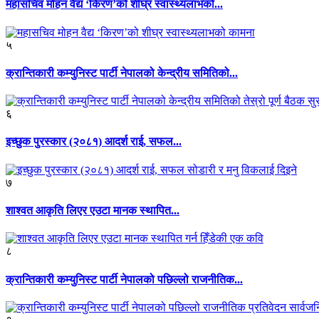
महासचिव मोहन वैद्य ‘किरण’को शीघ्र स्वास्थ्यलाभको...
५
क्रान्तिकारी कम्युनिस्ट पार्टी नेपालको केन्द्रीय समितिको...
६
इच्छुक पुरस्कार (२०८१) आदर्श राई, सफल...
७
शाश्वत आकृति लिएर एउटा मानक स्थापित...
८
क्रान्तिकारी कम्युनिस्ट पार्टी नेपालको पछिल्लो राजनीतिक...