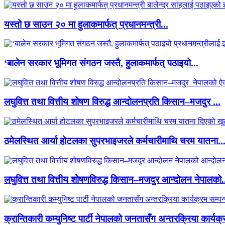
यस्तो छ साउन २० मा हुलाकमार्फत् प्रधानमन्त्री...
‘बालेन सरकार भूमिगत संगठन जस्तै, हुलाकमार्फत् पठाइयो...
लघुवित्त तथा वित्तीय शोषण विरुद्ध आन्दोलनप्रति किसान–मजदुर ...
ठमेलस्थित आर्या होटलका सुपरभाइजरले कर्मचारीमाथि चरम यातना..
लघुवित्त तथा वित्तीय शोषणविरुद्ध किसान–मजदुर आन्दोलन नेपालको.
क्रान्तिकारी कम्युनिष्ट पार्टी नेपालको जनतासँग अन्तरक्रिया कार्यक्