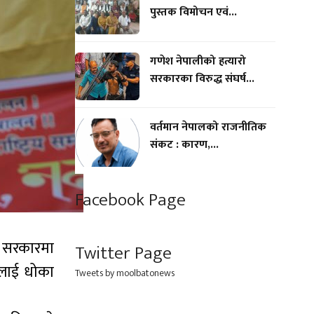
पुस्तक विमोचन एवं...
गणेश नेपालीको हत्यारो
सरकारका विरुद्ध संघर्ष...
वर्तमान नेपालको राजनीतिक
संकट : कारण,...
Facebook Page
 सरकारमा
Twitter Page
यलाई धोका
Tweets by moolbatonews