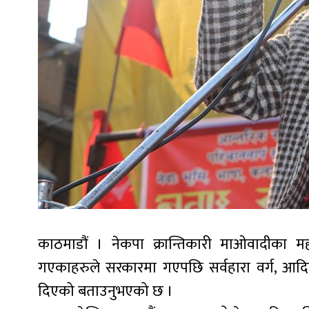
काठमाडौं । नेकपा क्रान्तिकारी माओवादीका 
गएकाहरुले सरकारमा गएपछि सर्वहारा वर्ग, आद
दिएको बताउनुभएको छ ।