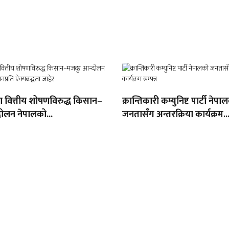
था वित्तीय शोषणविरुद्ध किसान–
क्रान्तिकारी कम्युनिष्ट पार्टी नेपा
ोलन नेपालको...
जनतासँग अन्तरक्रिया कार्यक्रम..