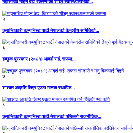
महासचिव मोहन वैद्य ‘किरण’को शीघ्र स्वास्थ्यलाभको...
५
क्रान्तिकारी कम्युनिस्ट पार्टी नेपालको केन्द्रीय समितिको...
६
इच्छुक पुरस्कार (२०८१) आदर्श राई, सफल...
७
शाश्वत आकृति लिएर एउटा मानक स्थापित...
८
क्रान्तिकारी कम्युनिस्ट पार्टी नेपालको पछिल्लो राजनीतिक...