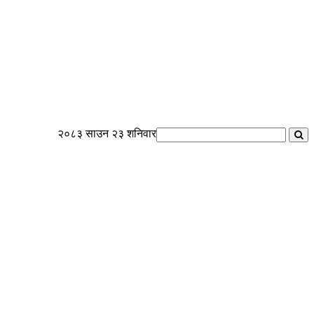
२०८३ साउन २३ शनिवार