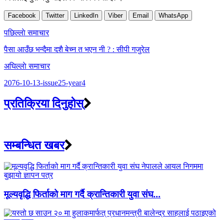
Facebook
Twitter
LinkedIn
Viber
Email
WhatsApp
Post
पछिल्लाे समाचार
navigation
पैसा आउँछ भन्दैमा दशै बेच्न त भएन नी ? : सीपी गजुरेल
अघिल्लाे समाचार
2076-10-13-issue25-year4
प्रतिक्रिया दिनुहोस्
सम्बन्धित खबर
मूल्यवृद्धि फिर्ताको माग गर्दै क्रान्तिकारी युवा संघ...