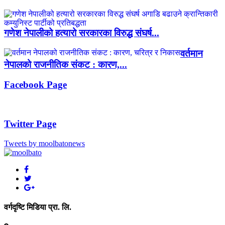
गणेश नेपालीको हत्यारो सरकारका विरुद्ध संघर्ष...
वर्तमान
नेपालको राजनीतिक संकट : कारण,...
Facebook Page
Twitter Page
Tweets by moolbatonews
वर्गदृष्टि मिडिया प्रा. लि.