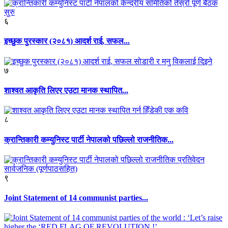
६
इच्छुक पुरस्कार (२०८१) आदर्श राई, सफल...
७
शाश्वत आकृति लिएर एउटा मानक स्थापित...
८
क्रान्तिकारी कम्युनिस्ट पार्टी नेपालको पछिल्लो राजनीतिक...
९
Joint Statement of 14 communist parties...