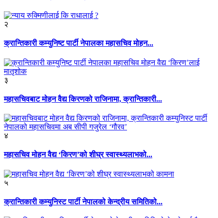
२
क्रान्तिकारी कम्युनिष्ट पार्टी नेपालका महासचिव मोहन...
३
महासचिवबाट मोहन वैद्य किरणको राजिनामा, क्रान्तिकारी...
४
महासचिव मोहन वैद्य ‘किरण’को शीघ्र स्वास्थ्यलाभको...
५
क्रान्तिकारी कम्युनिस्ट पार्टी नेपालको केन्द्रीय समितिको...