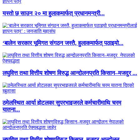
यस्तो छ साउन २० मा हुलाकमार्फत् प्रधानमन्त्री...
‘बालेन सरकार भूमिगत संगठन जस्तै, हुलाकमार्फत् पठाइयो...
लघुवित्त तथा वित्तीय शोषण विरुद्ध आन्दोलनप्रति किसान–मजदुर ...
ठमेलस्थित आर्या होटलका सुपरभाइजरले कर्मचारीमाथि चरम
यातना...
लघुवित्त तथा वित्तीय शोषणविरुद्ध किसान–मजदुर आन्दोलन