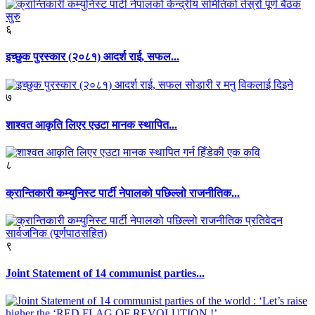
६
इच्छुक पुरस्कार (२०८१) आदर्श राई, सफल...
७
शाश्वत आकृति लिएर एउटा मानक स्थापित...
८
क्रान्तिकारी कम्युनिस्ट पार्टी नेपालको पछिल्लो राजनीतिक...
९
Joint Statement of 14 communist parties...