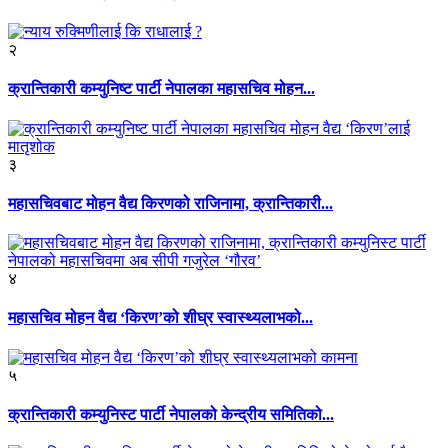
२
क्रान्तिकारी कम्युनिष्ट पार्टी नेपालका महासचिव मोहन...
३
महासचिवबाट मोहन वैद्य किरणको राजिनामा, क्रान्तिकारी...
४
महासचिव मोहन वैद्य ‘किरण’को शीघ्र स्वास्थ्यलाभको...
५
क्रान्तिकारी कम्युनिस्ट पार्टी नेपालको केन्द्रीय समितिको...