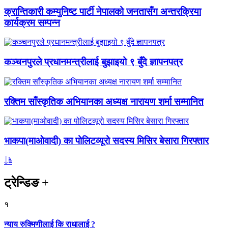
क्रान्तिकारी कम्युनिष्ट पार्टी नेपालको जनतासँग अन्तरक्रिया
कार्यक्रम सम्पन्न
कञ्चनपुरले प्रधानमन्त्रीलाई बुझाइयो ९ बुँदे ज्ञापनपत्र
रक्तिम साँस्कृतिक अभियानका अध्यक्ष नारायण शर्मा सम्मानित
भाकपा(माओवादी) का पोलिटव्यूरो सदस्य मिसिर बेसारा गिरफ्तार
ट्रेन्डिङ
+
१
न्याय रुक्मिणीलाई कि राधालाई ?