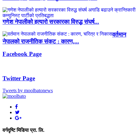
गणेश नेपालीको हत्यारो सरकारका विरुद्ध संघर्ष...
वर्तमान
नेपालको राजनीतिक संकट : कारण,...
Facebook Page
Twitter Page
Tweets by moolbatonews
वर्गदृष्टि मिडिया प्रा. लि.