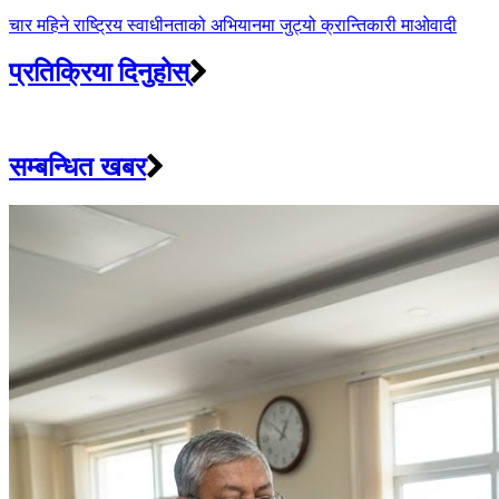
चार महिने राष्ट्रिय स्वाधीनताको अभियानमा जुट्यो क्रान्तिकारी माओवादी
प्रतिक्रिया दिनुहोस्
सम्बन्धित खबर