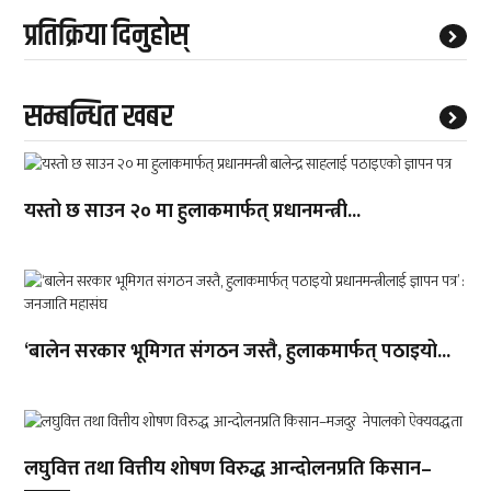
प्रतिक्रिया दिनुहोस्
सम्बन्धित खबर
यस्तो छ साउन २० मा हुलाकमार्फत् प्रधानमन्त्री...
‘बालेन सरकार भूमिगत संगठन जस्तै, हुलाकमार्फत् पठाइयो...
लघुवित्त तथा वित्तीय शोषण विरुद्ध आन्दोलनप्रति किसान–