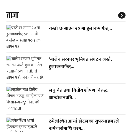
ताजा
यस्तो छ साउन २० मा हुलाकमार्फत्...
‘बालेन सरकार भूमिगत संगठन जस्तै,
हुलाकमार्फत्...
लघुवित्त तथा वित्तीय शोषण विरुद्ध
आन्दोलनप्रति...
ठमेलस्थित आर्या होटलका सुपरभाइजरले
कर्मचारीमाथि चरम...