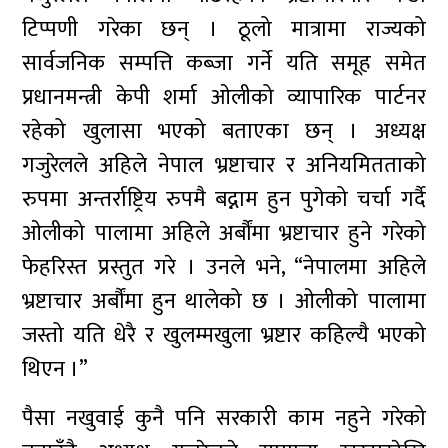
टिप्पणी गरेका छन् । ठूलो मात्रामा राज्यको
सार्वजनिक सम्पत्ति कब्जा गर्ने यति समूह समेत
प्रधानमन्त्री केपी शर्मा ओलीको व्यापारिक पार्टनर
रहेको खुलासा भएको बताएका छन् । अध्यक्ष
गजुरेलले अहिले नेपाल भ्रष्टाचार र अनियमितताको
रुपमा अन्तर्राष्ट्रिय रुपमै बद्नाम हुन पुगेको चर्चा गर्दै
ओलीको पालामा अहिले अर्बौंमा भ्रष्टाचार हुने गरेको
फेहरिस्त प्रस्तुत गरे । उनले भने, “नेपालमा अहिले
भ्रष्टाचार अर्बौंमा हुन थालेको छ । ओलीको पालामा
जस्तो यति धेरै र खुलम्मखुला भ्रष्टार कहिल्यै भएको
थिएन ।”
पैसा नखुवाई कुनै पनि सरकारी काम नहुने गरेको