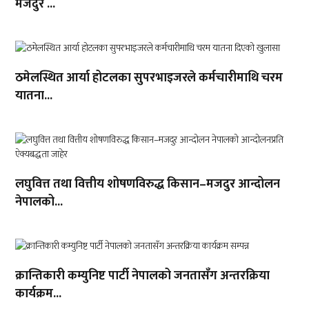
मजदुर ...
ठमेलस्थित आर्या होटलका सुपरभाइजरले कर्मचारीमाथि चरम
यातना...
लघुवित्त तथा वित्तीय शोषणविरुद्ध किसान–मजदुर आन्दोलन
नेपालको...
क्रान्तिकारी कम्युनिष्ट पार्टी नेपालको जनतासँग अन्तरक्रिया
कार्यक्रम...