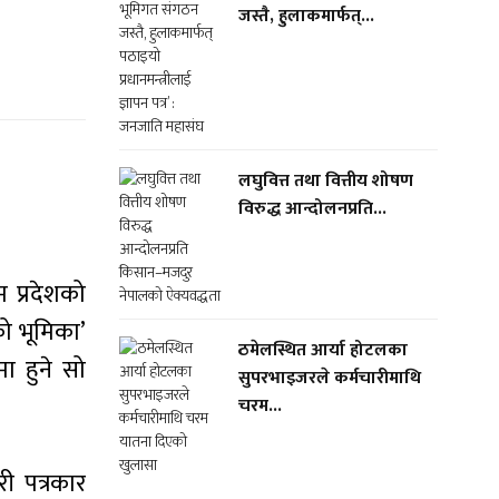
जस्तै, हुलाकमार्फत्...
लघुवित्त तथा वित्तीय शोषण
विरुद्ध आन्दोलनप्रति...
म प्रदेशको
को भूमिका’
ठमेलस्थित आर्या होटलका
मा हुने सो
सुपरभाइजरले कर्मचारीमाथि
चरम...
री पत्रकार