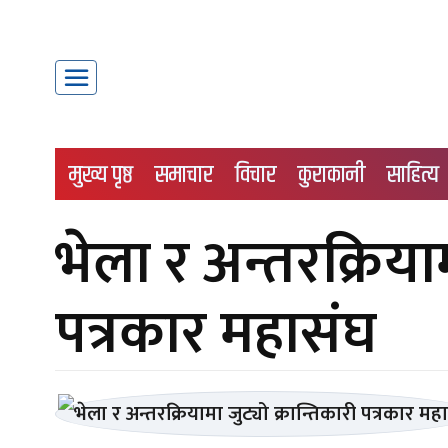
मुख्य पृष्ठ
समाचार
विचार
कुराकानी
साहित्य
भेला र अन्तरक्रियाम
पत्रकार महासंघ