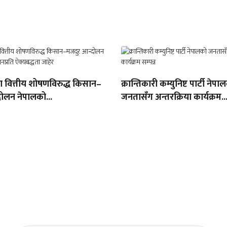
था वित्तीय शोषणविरुद्ध किसान–
क्रान्तिकारी कम्युनिष्ट पार्टी नेपा
ोलन नेपालको...
जनतासँग अन्तरक्रिया कार्यक्रम..