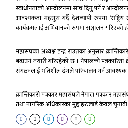
स्वाधीनताको आन्दोलनमा साथ दिनु पर्ने र आन्दोलनला
आवश्यकता महसुस गर्दै देशव्यापी रुपमा ‘राष्ट्रि
कार्यक्रमलाई अभियानको रुपमा सञ्चालन गरिएको ह
महासंघका अध्यक्ष इन्द्र राउतका अनुसार क्रान्त
बढाउने तयारी गरिरहेको छ । नेपालको पत्रकारिता क्षेत्रभ
संगठनलाई गतिशील ढंगले परिचालन गर्न आवश्यक ग
क्रान्तिकारी पत्रकार महासंघले नेपाल पत्रकार महास
तथा नागरिक अधिकारका मुद्दाहरुलाई केवल चुनावी 