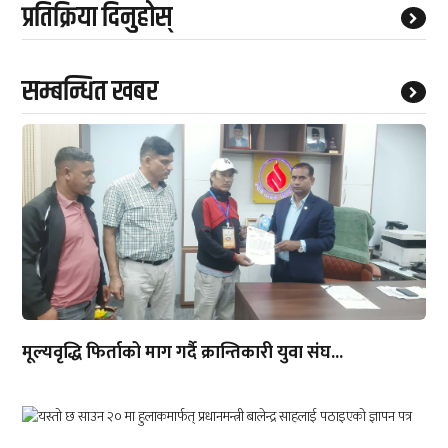
प्रतिक्रिया दिनुहोस्
सम्बन्धित खबर
मूल्यवृद्धि फिर्ताको माग गर्दै क्रान्तिकारी युवा संघ...