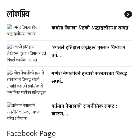
लाेकप्रिय
कमरेड विमला श्रेष्ठको श्रद्धाञ्जलीसभा सम्पन्न
‘रगतले इतिहास लेख्नेहरू’ पुस्तक विमोचन
एवं...
गणेश नेपालीको हत्यारो सरकारका विरुद्ध
संघर्ष...
वर्तमान नेपालको राजनीतिक संकट :
कारण,...
Facebook Page