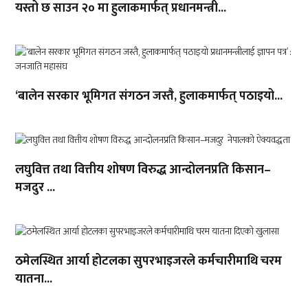
यस्तो छ साउन २० मा हुलाकमार्फत् प्रधानमन्त्री...
‘बालेन सरकार भूमिगत संगठन जस्तै, हुलाकमार्फत् पठाइयो...
लघुवित्त तथा वित्तीय शोषण विरुद्ध आन्दोलनप्रति किसान–
मजदुर ...
ठमेलस्थित आर्या होटलका सुपरभाइजरले कर्मचारीमाथि चरम
यातना...