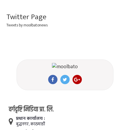
Twitter Page
Tweets by moolbatonews
वर्गदृष्टि मिडिया प्रा. लि.
प्रधान कार्यालय :
बुद्धनगर, काठमाडाैं