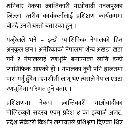
शनिबार नेकपा क्रान्तिकारी माओवादी नवलपुरका
जिल्ला स्तरीय कार्यकर्तालाई प्रशिक्षण कार्यक्रममा
बोल्दै उनले यस्तो बताएका हुन् ।
गजुरेलले भने – इन्डो प्यासिफिक नेपालको हित
अनुकुल छैन । अमेरिकाको नेपालमा शैन्य अखडा खडा
गर्ने र नेपाललाई रणभूमि बनाउनका लागि इन्डो
प्यासिफिक आएको हो । नेपालका कुनै पनि हालतमा
पास गर्नु हुँदैन ।एमसीसी लागू भए त्यसले नेपाल एउटा
रणभूमिमा परिणत हुने बताए ।
प्रशिक्षणमा नेकपा क्रान्तिकारी माओवादीका
पोलिटव्युरो सदस्य एवम् प्रदेश ४ का इन्चार्ज अलट,
प्रदेश सेक्रेटरी किशाेर लगायतले प्रशिक्षण दिएका थिए