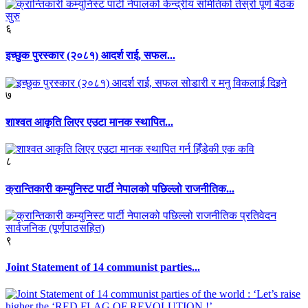
६
इच्छुक पुरस्कार (२०८१) आदर्श राई, सफल...
७
शाश्वत आकृति लिएर एउटा मानक स्थापित...
८
क्रान्तिकारी कम्युनिस्ट पार्टी नेपालको पछिल्लो राजनीतिक...
९
Joint Statement of 14 communist parties...