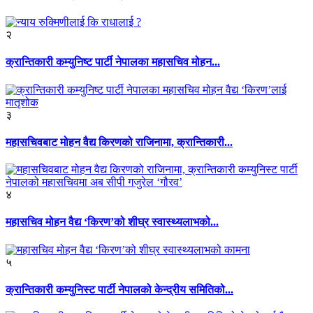
२
क्रान्तिकारी कम्युनिष्ट पार्टी नेपालका महासचिव मोहन...
३
महासचिवबाट मोहन वैद्य किरणको राजिनामा, क्रान्तिकारी...
४
महासचिव मोहन वैद्य ‘किरण’को शीघ्र स्वास्थ्यलाभको...
५
क्रान्तिकारी कम्युनिस्ट पार्टी नेपालको केन्द्रीय समितिको...