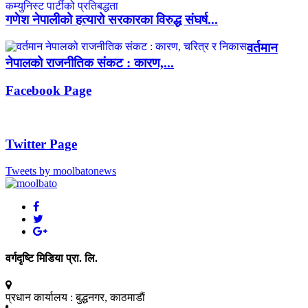
गणेश नेपालीको हत्यारो सरकारका विरुद्ध संघर्ष...
वर्तमान
नेपालको राजनीतिक संकट : कारण,...
Facebook Page
Twitter Page
Tweets by moolbatonews
वर्गदृष्टि मिडिया प्रा. लि.
प्रधान कार्यालय :
बुद्धनगर, काठमाडाैं