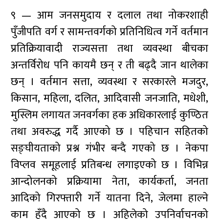
९ — आम जनसमुदाय र दलाल तथा नोकरशाही
पुँजीपति वर्ग र सामन्तवर्गको प्रतिनिधित्व गर्ने वर्तमान
प्रतिक्रियावादी राज्यसत्ता तथा व्यवस्था बीचका
अन्तर्विरोध पनि कायमै छन् र ती बढ्दै जान थालेका
छन् । वर्तमान सत्ता, व्यवस्था र सरकारले मजदुर,
किसान, महिला, दलित, आदिवासी जनजाति, मधेशी,
मुस्लिम लगायत जनवर्गका हक अधिकारलाई कुण्ठित
तथा अवरुद्ध गर्दै आएको छ । पहिचान सहितको
सङ्घीयताको प्रश्न गंभीर बन्दै गएको छ । नेकपा
विप्लव समूहलाई प्रतिबन्ध लगाइएको छ । विभिन्न
आन्दोलनको प्रक्रियामा नेता, कार्यकर्ता, जनता
आदिको गिरफ्तारी गर्ने यातना दिने, जेलमा हाल्ने
काम हुँदै आएको छ । अहिलेको उपनिर्वाचनको