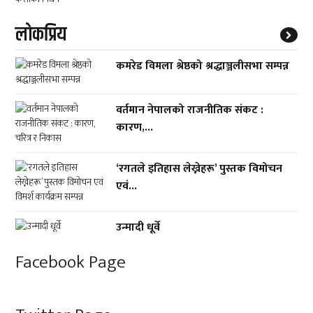
लाेकप्रिय
कमरेड विमला श्रेष्ठको श्रद्धाञ्जलीसभा सम्पन्न
वर्तमान नेपालको राजनीतिक संकट :
कारण,...
‘रगतले इतिहास लेख्नेहरू’ पुस्तक विमोचन
एवं...
उन्मादी धूर्वे
Facebook Page