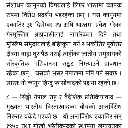
संशोधन कानुनको विषयलाई लिएर भारतमा व्यापक
रुपमा विरोध प्रदर्शन भइरहेका छन् । यस कानुनमा
एकातिर ३१ दिसेम्बर १४ अघि भारतमा प्रवेश गरेका
गैरमुस्लिम आप्रवासीलाई नागरिकता दिने तथा
मुस्लिम समुदायलाई बहिष्कृत गर्ने र अर्कोतिर पूर्वोत्तर
क्षेत्रमा वाह्य घुसपैठ गराई त्यहाँका जातीय समुदायको
साँस्कृतिक पहिचानमा सङ्कट निम्त्याउने प्रावधान
रहेका छन् । यसको असर नेपालमा पनि पर्न सक्छ ।
सारतः यो कानुन हिन्दु फासीवादको पक्षमा रहेको छ ।
८ — सिङ्गो नेपाल राष्ट्र र वैदेशिक प्रतिक्रियावाद —
मुख्यतः भारतीय विस्तारवादका बीचको अन्तर्विरोध
निरन्तर चर्कंदै गएको छ । यो अन्तर्विरोध एकातिर सन्
१९५० तथा गोर्खा भर्र्तीकेन्द्रको स्थापना लगायतका