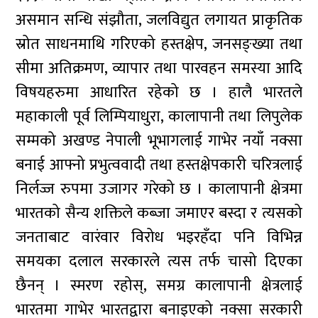
असमान सन्धि संझौता, जलविद्युत लगायत प्राकृतिक
स्रोत साधनमाथि गरिएको हस्तक्षेप, जनसङ्ख्या तथा
सीमा अतिक्रमण, व्यापार तथा पारवहन समस्या आदि
विषयहरुमा आधारित रहेको छ । हालै भारतले
महाकाली पूर्व लिम्पियाधुरा, कालापानी तथा लिपुलेक
सम्मको अखण्ड नेपाली भूभागलाई गाभेर नयाँ नक्सा
बनाई आफ्नो प्रभुत्ववादी तथा हस्तक्षेपकारी चरित्रलाई
निर्लज्ज रुपमा उजागर गरेको छ । कालापानी क्षेत्रमा
भारतको सैन्य शक्तिले कब्जा जमाएर बस्दा र त्यसको
जनताबाट वारंवार विरोध भइरहँदा पनि विभिन्न
समयका दलाल सरकारले त्यस तर्फ चासो दिएका
छैनन् । स्मरण रहोस्, समग्र कालापानी क्षेत्रलाई
भारतमा गाभेर भारतद्वारा बनाइएको नक्सा सरकारी