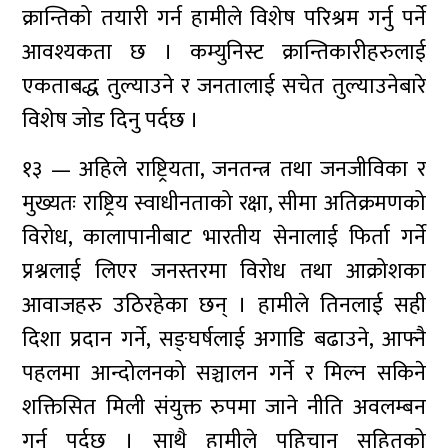
क्रान्तिको तयारी गर्न हामीले विशेष परिश्रम गर्नु पर्ने
आवश्यकता छ । कम्युनिस्ट क्रान्तिकारीहरुलाई
एकताबद्ध तुल्याउने र जनतालाई सचेत तुल्याउनेबारे
विशेष जोड दिनु पर्दछ ।
१३ — अहिले राष्ट्रियता, जनतन्त्र तथा जनजीविका र
मुख्यतः राष्ट्रिय स्वाधीनताको रक्षा, सीमा अतिक्रमणको
विरोध, कालापानीबाट भारतीय सेनालाई फिर्ता गर्ने
प्रश्नलाई लिएर जनस्तरमा विरोध तथा आक्रोशका
आवाजहरु उठिरहेका छन् । हामीले तिनलाई सही
दिशा प्रदान गर्ने, सङ्घर्षलाई अगाडि बढाउने, आफ्नै
पहलमा आन्दोलनको सञ्चालन गर्ने र मिल्न सकिने
शक्तिसित मिली संयुक्त रुपमा जाने नीति अवलम्बन
गर्नु पर्दछ । साथै हामीले पहिचान सहितको