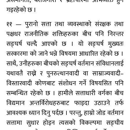
असमानता, बेरोजगारी र भ्रष्टाचारमा अभिव्यक्त हुन
गइरहेको छ ।
११ — पुरानो सत्ता तथा व्यवस्थाको संरक्षक तथा
पक्षधर राजनीतिक शक्तिहरुका बीच पनि निरन्तर
सङ्घर्ष चल्दै आएको छ । यो सङ्घर्ष मुख्यतः
सरकारमा को जाने भन्ने विषयमा आधारित रहेको छ ।
साथै, उनीहरुका बीचको सङ्घर्ष वर्तमान संविधानलाई
यथावतै राख्ने र पुनरुत्थानवादी वा साम्राज्यवादी–
विस्तारवादी कोणबाट संशोधन गर्ने विषयसित पनि
सम्बन्धित रहेको छ । हामीले सत्ताधारी वर्गका बीच
विद्यमान अन्तर्विरोधहरुबाट फाइदा उठाउने तर्फ
आवश्यक ध्यान दिनु पर्दछ । परन्तु, हाम्रो जोड वर्तमान
सत्तामा सुधार होइन त्यसको विकल्पमा सङ्घीय