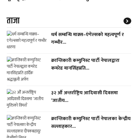
ताजा
धर्म सम्बन्धि माक्र्स–एंगेल्सको महत्वपूर्ण र
गम्भीर...
क्रान्तिकारी कम्युनिस्ट पार्टी नेपालद्वारा
कमरेड मानसिंहप्रति...
३२ औँ अन्तर्राष्ट्रिय आदिवासी दिवसमा
‘जातीय...
क्रान्तिकारी कम्युनिस्ट पार्टी नेपालका केन्द्रीय
सल्लाहकार...