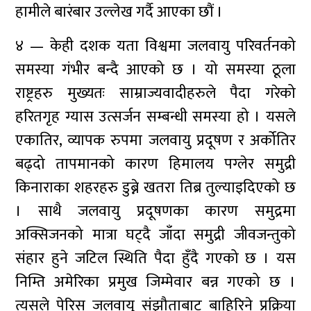
हामीले बारंबार उल्लेख गर्दै आएका छौं ।
४ — केही दशक यता विश्वमा जलवायु परिवर्तनको
समस्या गंभीर बन्दै आएको छ । यो समस्या ठूला
राष्ट्रहरु मुख्यतः साम्राज्यवादीहरुले पैदा गरेको
हरितगृह ग्यास उत्सर्जन सम्बन्धी समस्या हो । यसले
एकातिर, व्यापक रुपमा जलवायु प्रदूषण र अर्कोतिर
बढ्दो तापमानको कारण हिमालय पग्लेर समुद्री
किनाराका शहरहरु डुब्ने खतरा तिब्र तुल्याइदिएको छ
। साथै जलवायु प्रदूषणका कारण समुद्रमा
अक्सिजनको मात्रा घट्दै जाँदा समुद्री जीवजन्तुको
संहार हुने जटिल स्थिति पैदा हुँदै गएको छ । यस
निम्ति अमेरिका प्रमुख जिम्मेवार बन्न गएको छ ।
त्यसले पेरिस जलवायु संझौताबाट बाहिरिने प्रक्रिया