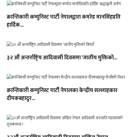
क्रान्तिकारी कम्युनिस्ट पार्टी नेपालद्वारा कमरेड मानसिंहप्रति
हार्दिक...
३२ औँ अन्तर्राष्ट्रिय आदिवासी दिवसमा ‘जातीय मुक्तिको...
क्रान्तिकारी कम्युनिस्ट पार्टी नेपालका केन्द्रीय सल्लाहकार
दीपकबहादुर...