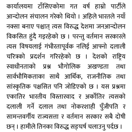
कार्यालयमा टाँसिएकोमा गत वर्ष हाम्रो पार्टीले
आन्दोलन संचालन गरेको थियो । अहिले भारतले नयाँ
नक्सा बनाए पश्चात् त्यस विरुद्ध देशमा जनआन्दोलन
विकसित हुंदै गइरहेको छ । परन्तु वर्तमान सरकारले
त्यस विषयलाई गंभीरतापूर्वक नलिई आफ्नो दलाली
चरित्रको प्रदर्शन गरिरहेको छ । देशको राष्ट्रिय
स्वाधीनताको प्रश्न भौगोलिक अखण्डता तथा
सार्वभौमिकताका साथै आर्थिक, राजनीतिक तथा
सांस्कृतिक पक्षसित पनि जोडिएको छ । यस प्रश्नमा
एकातिर भारतीय विस्तारवाद र अर्कोतिर त्यसको
दलाली गर्ने दलाल तथा नोकरशाही पुँजीपति र
सामन्तवर्गीय राज्यसत्ता र वर्तमान सरकार सबै दोषी
छन् । हामीले तिनका विरुद्ध सङ्घर्ष चलाउनु पर्दछ ।