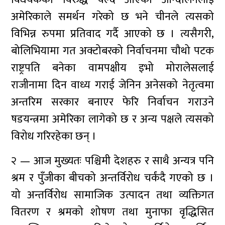
अमेरिकाले समर्थन गरेको छ भने चीनले त्यसको
विभिन्न रुपमा प्रतिवाद गर्दै आएको छ । त्यसैगरी,
बोलिभियामा गत अक्टोबरको निर्वाचनमा चौथो पटक
राष्ट्रपति बनेका वामपक्षीय इभो मोरालेसलाई
राजीनामा दिन वाध्य गराई जेनिन अनेसको नेतृत्वमा
अन्तरिम सरकार बनाएर फेरि निर्वाचन गराउने
षडयन्त्रमा अमेरिका लागेको छ र अन्य पक्षले त्यसको
विरोध गरिरहेका छन् ।
२ — आज मुख्यतः पश्चिमी देशहरु र साथै अन्यत्र पनि
श्रम र पुँजीका बीचको अन्तर्विरोध चर्कंदै गएको छ ।
यो अन्तर्विरोध सामाजिक उत्पादन तथा व्यक्तिगत
वितरण र श्रमको शोषण तथा मुनाफा वृद्धिसित