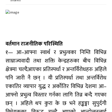
shares
वर्तमान राजनीतिक परिस्थिति
१— आ–आफ्ना स्वार्थ र प्रभुत्वका निम्ति विभिन्न
साम्राज्यवादी तथा शक्ति केन्द्रहरुका बीच विभिन्न
क्षेत्रमा चल्दैआएका प्रतिस्पर्धा र अन्तर्विरोधहरु अहिले
पनि जारी नै छन् । यी प्रतिस्पर्धा तथा अन्तर्विरोध
एकातिर व्यापार युद्ध र अर्कोतिर विभिन्न देशमा आ–
आफ्नो प्रभुत्व विस्तार गर्नका लागि तिव्र बन्दै गएका
छन् । अहिले थप कुरा के छ भने हङ्कङ्मा सुपुर्दगी
विधेयकका विरुद्ध चल्दै आएको आन्दोलनलाई