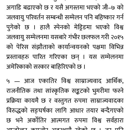
अगाडि बढाएको छ र यसै अगस्तमा भएको जी–७ को
जलवायु परिवर्तन सम्बन्धी सम्मेलन पनि बहिष्कार गर्न
पुगेको छ । हालै स्पेनको मेड्रिडमा भएको विश्व
जलवायु सम्मेलनमा यसबारे गंभीर छलफल गरी २०१५
को पेरिस संझौताको कार्यान्वयनको पक्षमा विभिन्न
प्रस्तावहरु पारित गरिएका छन् । यस सम्मेलनमा
अमेरिकाको सरकार बाहिरिएको छ ।
५ — आज एकातिर विश्व साम्राज्यवाद आर्थिक,
राजनीतिक तथा सांस्कृतिक सङ्कटको भुमरीमा फस्ने
प्रक्रिया कायमै छ र वस्तुगत रुपमा साम्राज्यवादका
विरुद्धको सङ्घर्षका लागि आधार तयार बन्दैगएको
छ भने अर्कोतिर आत्मगत रुपमा विश्व सर्वहारा