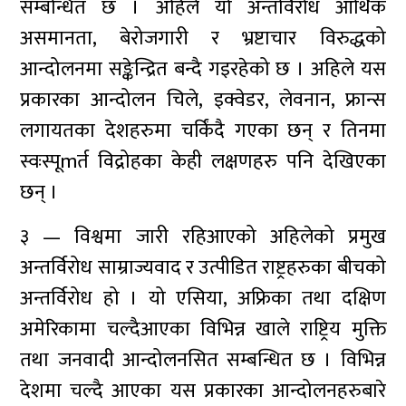
सम्बन्धित छ । अहिले यो अन्तर्विरोध आर्थिक
असमानता, बेरोजगारी र भ्रष्टाचार विरुद्धको
आन्दोलनमा सङ्केन्द्रित बन्दै गइरहेको छ । अहिले यस
प्रकारका आन्दोलन चिले, इक्वेडर, लेवनान, फ्रान्स
लगायतका देशहरुमा चर्किंदै गएका छन् र तिनमा
स्वःस्पूmर्त विद्रोहका केही लक्षणहरु पनि देखिएका
छन् ।
३ — विश्वमा जारी रहिआएको अहिलेको प्रमुख
अन्तर्विरोध साम्राज्यवाद र उत्पीडित राष्ट्रहरुका बीचको
अन्तर्विरोध हो । यो एसिया, अफ्रिका तथा दक्षिण
अमेरिकामा चल्दैआएका विभिन्न खाले राष्ट्रिय मुक्ति
तथा जनवादी आन्दोलनसित सम्बन्धित छ । विभिन्न
देशमा चल्दै आएका यस प्रकारका आन्दोलनहरुबारे