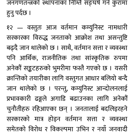
जनगणतन्त्रको स्थापनाका निम्ति सङ्घर्ष गर्ने कुरामा
हुनु पर्दछ ।
१२ — वस्तुतः आज वर्तमान कम्युनिस्ट नामधारी
सरकारका विरुद्ध जनताको आक्रोश तथा असन्तुष्टि
बढ्दै जान थालेको छ । साथै, वर्तमान सत्ता र व्यवस्था
पनि आर्थिक, राजनीतिक तथा सांस्कृतिक रुपमा
अनेकौं सङ्कटहरुको भुमरीमा फस्तै गएको छ । यसरी
क्रान्तिको तयारीका लागि वस्तुगत आधार बलियो बन्दै
जान थालेको छ । परन्तु, कम्युनिस्ट आन्दोलनलाई
प्रभावकारी ढङ्गले अगाडि बढाउनका लागि अनेकौं
चुनौतीहरु रहिआएका छन् । जनतालाई बदलिइरहने
सरकारको मात्र होइन वर्तमान सत्ता र व्यवस्था
समेतको विरोध र विकल्पमा उभिन र नयाँ जनवादी