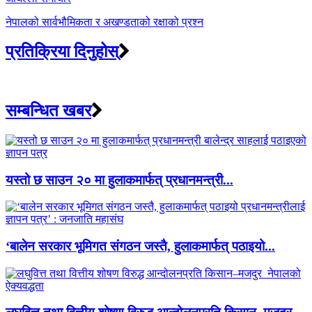
नेपालको सार्वभौमिकता र अखण्डताको रक्षाको प्रश्न
प्रतिक्रिया दिनुहोस्
सम्बन्धित खबर
यस्तो छ साउन २० मा हुलाकमार्फत् प्रधानमन्त्री...
‘बालेन सरकार भूमिगत संगठन जस्तै, हुलाकमार्फत् पठाइयो...