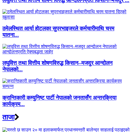
लघुवित्त तथा वित्तीय शोषण विरुद्ध आन्दोलनप्रति किसान–मजदुर ...
ठमेलस्थित आर्या होटलका सुपरभाइजरले कर्मचारीमाथि चरम
यातना...
लघुवित्त तथा वित्तीय शोषणविरुद्ध किसान–मजदुर आन्दोलन
नेपालको...
क्रान्तिकारी कम्युनिष्ट पार्टी नेपालको जनतासँग अन्तरक्रिया
कार्यक्रम...
ताजा