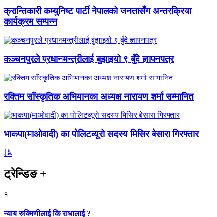
क्रान्तिकारी कम्युनिष्ट पार्टी नेपालको जनतासँग अन्तरक्रिया
कार्यक्रम सम्पन्न
कञ्चनपुरले प्रधानमन्त्रीलाई बुझाइयो ९ बुँदे ज्ञापनपत्र
रक्तिम साँस्कृतिक अभियानका अध्यक्ष नारायण शर्मा सम्मानित
भाकपा(माओवादी) का पोलिटव्यूरो सदस्य मिसिर बेसारा गिरफ्तार
ट्रेन्डिङ
+
१
न्याय रुक्मिणीलाई कि राधालाई ?