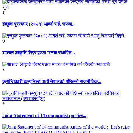
६
इच्छुक पुरस्कार (२०८१) आदर्श राई, सफल...
७
शाश्वत आकृति लिएर एउटा मानक स्थापित...
८
क्रान्तिकारी कम्युनिस्ट पार्टी नेपालको पछिल्लो राजनीतिक...
९
Joint Statement of 14 communist parties...