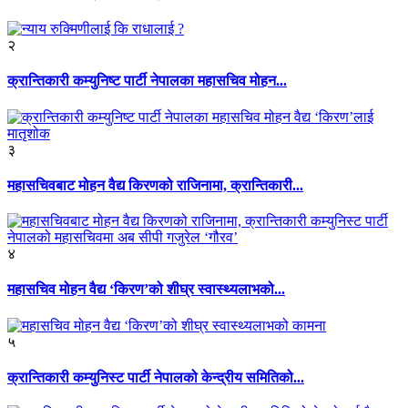
२
क्रान्तिकारी कम्युनिष्ट पार्टी नेपालका महासचिव मोहन...
३
महासचिवबाट मोहन वैद्य किरणको राजिनामा, क्रान्तिकारी...
४
महासचिव मोहन वैद्य ‘किरण’को शीघ्र स्वास्थ्यलाभको...
५
क्रान्तिकारी कम्युनिस्ट पार्टी नेपालको केन्द्रीय समितिको...