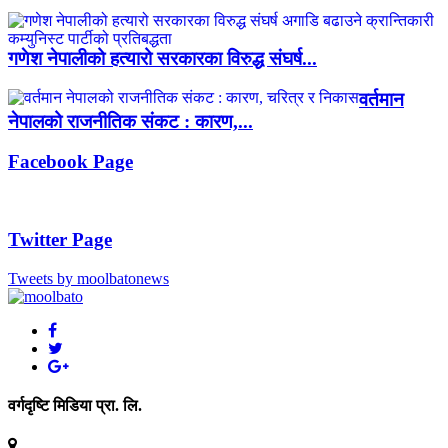
गणेश नेपालीको हत्यारो सरकारका विरुद्ध संघर्ष...
वर्तमान
नेपालको राजनीतिक संकट : कारण,...
Facebook Page
Twitter Page
Tweets by moolbatonews
वर्गदृष्टि मिडिया प्रा. लि.