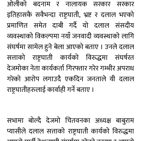
ओलीको बदनाम र नालायक सरकार सरकार
इतिहासकै सवैभन्दा राष्ट्रघाती, भ्रष्ट र दलाल भएको
प्रमाणित समेत दाबी गर्दै यो दलाल संसदीय
व्यवस्थाको विकल्पमा नयाँ जनवादी व्यवस्थाको लागि
संघर्षमा सामेल हुने बेला आएको बताए । उनले दलाल
सत्ताको राष्ट्रघाती कार्यको विरुद्धमा संघर्षरत
देजमोका नेता कार्यकर्ता गिरफ्तार गरेर गम्भीर अपराध
गरेको आरोप लगाउदै एकदिन जनताले यी दलाल
राष्ट्रघातीहरुलाई कार्वाही गर्ने बताए ।
सभामा बोल्दै देजमो चितवनका अध्यक्ष बाबुराम
प्यासीले दलाल सत्ताको राष्ट्रघाती कार्यको विरुद्धमा