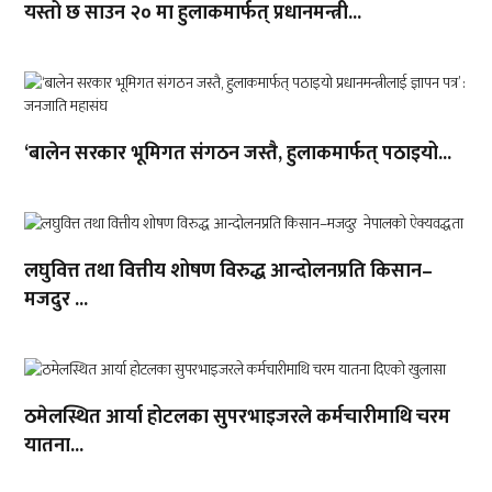
यस्तो छ साउन २० मा हुलाकमार्फत् प्रधानमन्त्री...
‘बालेन सरकार भूमिगत संगठन जस्तै, हुलाकमार्फत् पठाइयो...
लघुवित्त तथा वित्तीय शोषण विरुद्ध आन्दोलनप्रति किसान–
मजदुर ...
ठमेलस्थित आर्या होटलका सुपरभाइजरले कर्मचारीमाथि चरम
यातना...