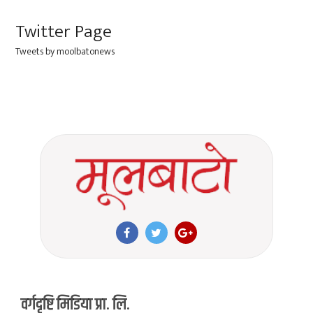
Twitter Page
Tweets by moolbatonews
वर्गदृष्टि मिडिया प्रा. लि.