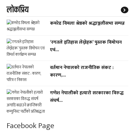
लाेकप्रिय
कमरेड विमला श्रेष्ठको श्रद्धाञ्जलीसभा सम्पन्न
‘रगतले इतिहास लेख्नेहरू’ पुस्तक विमोचन
एवं...
वर्तमान नेपालको राजनीतिक संकट :
कारण,...
गणेश नेपालीको हत्यारो सरकारका विरुद्ध
संघर्ष...
Facebook Page