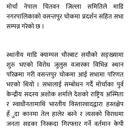
मोर्चा नेपाल चितवन जिल्ला समितिले माडि
नगरपालिकाको वसन्तपुर चोकमा प्रदर्शन सहित सभा
सम्पन्न गरेको छ ।
स्थानीय माडि क्याम्पस चौरबाट सयौको सङ्ख्यामा
शुरु भएको विरोध जुलुस वजारका विभिन्न स्थान
परिक्रमा गरी वसन्तपुर चोकमा आई सभामा परिणत
भएको थियो । सभालाई सम्बोधन गर्दै मोर्चाका पुर्व
केन्द्रीय सदस्य अशोक शर्माले देशको राष्ट्रिय अस्मिता
र स्वाधीनतामाथि भारतीय विस्तारवादद्वारा हस्तक्षेप
हँुदा कानमा तेल हालेर बस्ने र त्यसको विराधमा
जनता सडका निस्कदा गिरफ्तार गर्ने वर्तमान केपी