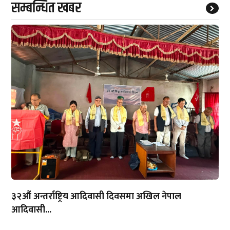
सम्बन्धित खबर
३२औं अन्तर्राष्ट्रिय आदिवासी दिवसमा अखिल नेपाल
आदिवासी...