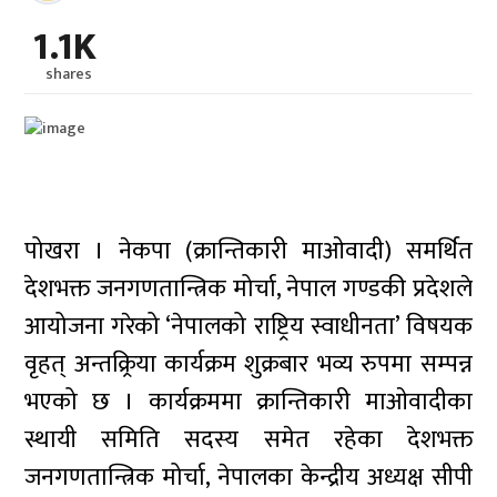
1.1K
shares
पोखरा । नेकपा (क्रान्तिकारी माओवादी) समर्थित
देशभक्त जनगणतान्त्रिक मोर्चा, नेपाल गण्डकी प्रदेशले
आयोजना गरेको ‘नेपालको राष्ट्रिय स्वाधीनता’ विषयक
वृहत् अन्तक्र्रिया कार्यक्रम शुक्रबार भव्य रुपमा सम्पन्न
भएको छ । कार्यक्रममा क्रान्तिकारी माओवादीका
स्थायी समिति सदस्य समेत रहेका देशभक्त
जनगणतान्त्रिक मोर्चा, नेपालका केन्द्रीय अध्यक्ष सीपी