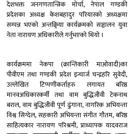
देशभक्त जनगणतान्त्रिक मोर्चा, नेपाल गण्डकी
प्रदेशका अध्यक्ष केशबहादुर परियारको अध्यक्षमा
सम्पन्न भएको अन्तक्र्रिया कार्यक्रमको सञ्चालन युवा
नेता नारायण अधिकारीले गर्नुभएको थियो ।
कार्यक्रममा नेकपा (क्रान्तिकारी माओवादी)का
पीवीएम तथा गण्डकी प्रदेश इन्चार्ज चन्द्रहरि सुवेदी,
उल्लेखित टिप्पणीकर्ताहरु लगायत बरिष्ठ
मानवअधिकारकर्मी तथा वाम बुद्धिजीवी टेकनाथ
बराल, वाम बुद्धिजीवी पूर्ण ढुंगाना, नागरिक अभियन्ता
विश्व सिग्देल, सहकारी अभियन्ता संगीत गौतम, बरिष्ठ
साहित्यकार नारायण परिश्रमी, प्राध्यापक यादवराज