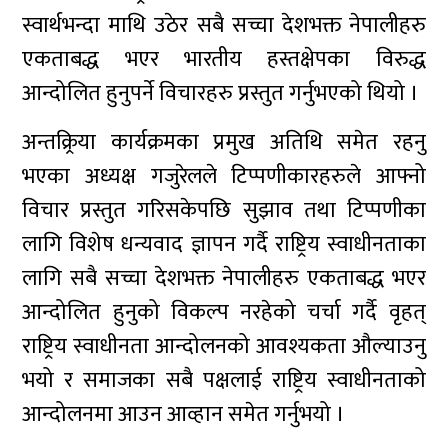
स्वार्थभन्दा माथि उठेर सबै सच्चा देशभक्त नेपालीहरु
एकताबद्ध भएर भारतीय हस्तक्षेपका विरुद्ध
आन्दोलित हुनुपर्ने विचारहरु प्रस्तुत गर्नुभएको थियो ।
अन्तक्र्रिया कार्यक्रमका प्रमुख अतिथि समेत रहनु
भएका अध्यक्ष गजुरेलले टिप्पणीकारहरुले आफ्नो
विचार प्रस्तुत गरिसकेपछि सुझाव तथा टिप्पणीका
लागि विशेष धन्यवाद ज्ञापन गर्दै राष्ट्रिय स्वाधीनताका
लागि सबै सच्चा देशभक्त नेपालीहरु एकताबद्ध भएर
आन्दोलित हुनुको विकल्प नरहेको चर्चा गर्दै वृहत्
राष्ट्रिय स्वाधीनता आन्दोलनको आवश्यकता औल्याउनु
भयो र समाजका सबै पक्षलाई राष्ट्रिय स्वाधीनताको
आन्दोलनमा आउन आव्हान समेत गर्नुभयो ।