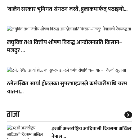
‘बालेन सरकार भूमिगत संगठन जस्तै, हुलाकमार्फत् पठाइयो...
लघुवित्त तथा वित्तीय शोषण विरुद्ध आन्दोलनप्रति किसान–
मजदुर ...
ठमेलस्थित आर्या होटलका सुपरभाइजरले कर्मचारीमाथि चरम
यातना...
ताजा
३२औं अन्तर्राष्ट्रिय आदिवासी दिवसमा अखिल
नेपाल...