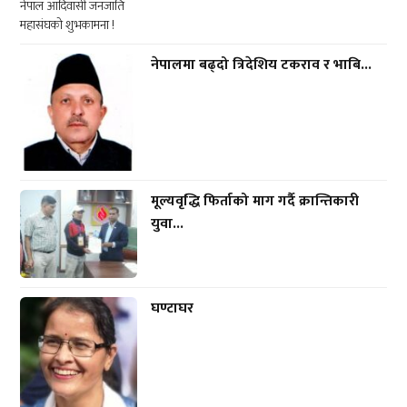
नेपालमा बढ्दो त्रिदेशिय टकराव र भाबि...
मूल्यवृद्धि फिर्ताको माग गर्दै क्रान्तिकारी
युवा...
घण्टाघर