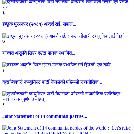
६
इच्छुक पुरस्कार (२०८१) आदर्श राई, सफल...
७
शाश्वत आकृति लिएर एउटा मानक स्थापित...
८
क्रान्तिकारी कम्युनिस्ट पार्टी नेपालको पछिल्लो राजनीतिक...
९
Joint Statement of 14 communist parties...