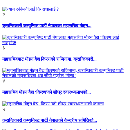
२
क्रान्तिकारी कम्युनिष्ट पार्टी नेपालका महासचिव मोहन...
३
महासचिवबाट मोहन वैद्य किरणको राजिनामा, क्रान्तिकारी...
४
महासचिव मोहन वैद्य ‘किरण’को शीघ्र स्वास्थ्यलाभको...
५
क्रान्तिकारी कम्युनिस्ट पार्टी नेपालको केन्द्रीय समितिको...