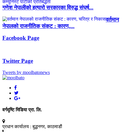
गणेश नेपालीको हत्यारो सरकारका विरुद्ध संघर्ष...
वर्तमान
नेपालको राजनीतिक संकट : कारण,...
Facebook Page
Twitter Page
Tweets by moolbatonews
वर्गदृष्टि मिडिया प्रा. लि.
प्रधान कार्यालय :
बुद्धनगर, काठमाडाैं