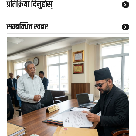
प्रतिक्रिया दिनुहोस्
सम्बन्धित खबर