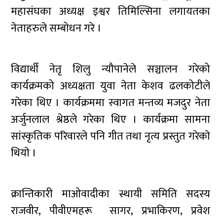
महासंघका अध्यक्ष इश्वर तिमिल्सिना लगायतका
नेताहरुले सम्बोधन गरे ।
विद्यार्थी नेतृ शिलु न्यौपानेले सञ्चालन गरेको
कार्यक्रमको अध्यक्षता युवा नेता केशव ढलकोटीले
गरेका थिए । कार्यक्रममा स्वागत मन्तव्य मजदुर नेता
अर्जुनलाल श्रेष्ठले गरेका थिए । कार्यक्रमा सामना
सांस्कृतिक परिवारले पनि गीत तथा नृत्य प्रस्तुत गरेकाे
थियाे ।
क्रान्तिकारी माओवादीका स्थायी समिति सदस्य
राजवीर, पीवीएमहरू सागर, प्रभाकिरण, प्रवेश