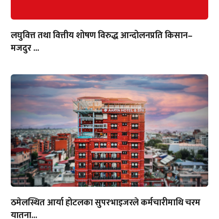
लघुवित्त तथा वित्तीय शोषण विरुद्ध आन्दोलनप्रति किसान–
मजदुर ...
ठमेलस्थित आर्या होटलका सुपरभाइजरले कर्मचारीमाथि चरम
यातना...