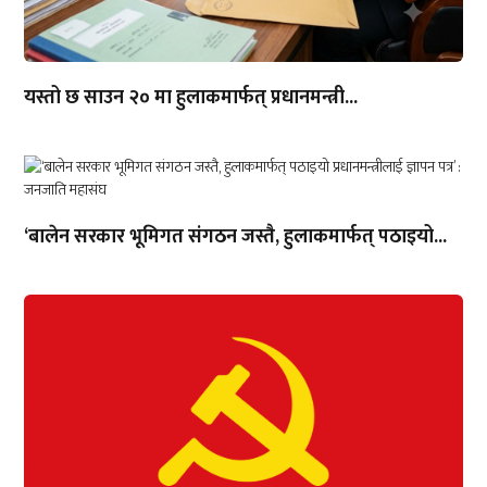
यस्तो छ साउन २० मा हुलाकमार्फत् प्रधानमन्त्री...
‘बालेन सरकार भूमिगत संगठन जस्तै, हुलाकमार्फत् पठाइयो...