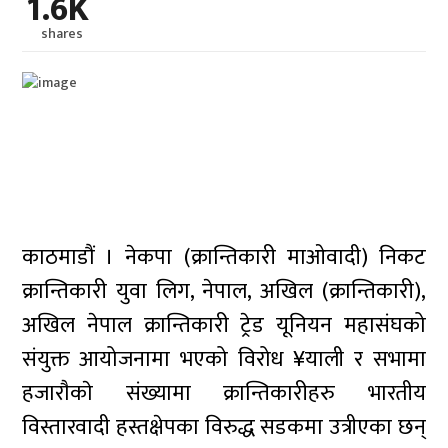
1.6K
shares
काठमाडौं । नेकपा (क्रान्तिकारी माओवादी) निकट
क्रान्तिकारी युवा लिग, नेपाल, अखिल (क्रान्तिकारी),
अखिल नेपाल क्रान्तिकारी ट्रेड यूनियन महासंघको
संयुक्त आयोजनामा भएको विरोध ¥याली र सभामा
हजाराैकाे संख्यामा क्रान्तिकारीहरु भारतीय
विस्तारवादी हस्तक्षेपका विरुद्ध सडकमा उत्रीएका छन्