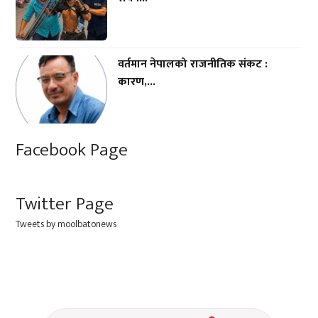
वर्तमान नेपालको राजनीतिक संकट :
कारण,...
Facebook Page
Twitter Page
Tweets by moolbatonews