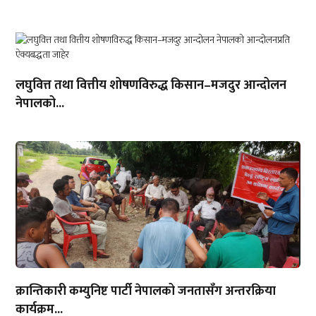
लघुवित्त तथा वित्तीय शोषणविरुद्ध किसान–मजदुर आन्दोलन
नेपालको...
क्रान्तिकारी कम्युनिष्ट पार्टी नेपालको जनतासँग अन्तरक्रिया
कार्यक्रम...