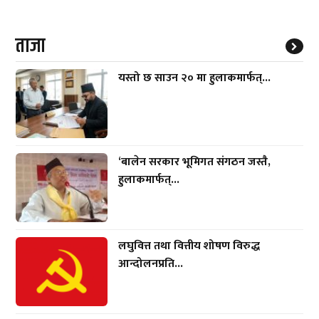
ताजा
यस्तो छ साउन २० मा हुलाकमार्फत्...
‘बालेन सरकार भूमिगत संगठन जस्तै,
हुलाकमार्फत्...
लघुवित्त तथा वित्तीय शोषण विरुद्ध
आन्दोलनप्रति...