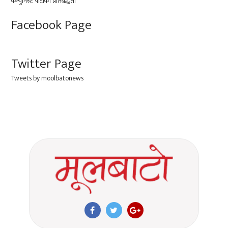
Facebook Page
Twitter Page
Tweets by moolbatonews