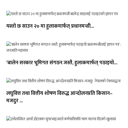
यस्तो छ साउन २० मा हुलाकमार्फत् प्रधानमन्त्री...
‘बालेन सरकार भूमिगत संगठन जस्तै, हुलाकमार्फत् पठाइयो...
लघुवित्त तथा वित्तीय शोषण विरुद्ध आन्दोलनप्रति किसान–
मजदुर ...