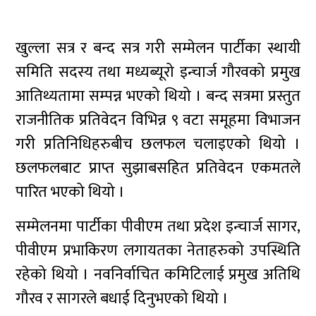
खुल्ला सत्र र बन्द सत्र गरी सम्मेलन पार्टीका स्थायी
समिति सदस्य तथा मध्यब्यूरो इन्चार्ज गौरवको प्रमुख
आतिथ्यतामा सम्पन्न भएको थियो । बन्द सत्रमा प्रस्तुत
राजनीतिक प्रतिवेदन विभिन्न ९ वटा समूहमा विभाजन
गरी प्रतिनिधिहरुबीच छलफल चलाइएको थियो ।
छलफलबाट प्राप्त सुझाबसहित प्रतिवेदन एकमतले
पारित भएको थियो ।
सम्मेलनमा पार्टीका पीवीएम तथा प्रदेश इन्चार्ज सागर,
पीवीएम प्रभाकिरण लगायतका नेताहरुको उपस्थिति
रहेको थियो । नवनिर्वाचित कमिटिलाई प्रमुख अतिथि
गौरव र सागरले बधाई दिनुभएको थियो ।