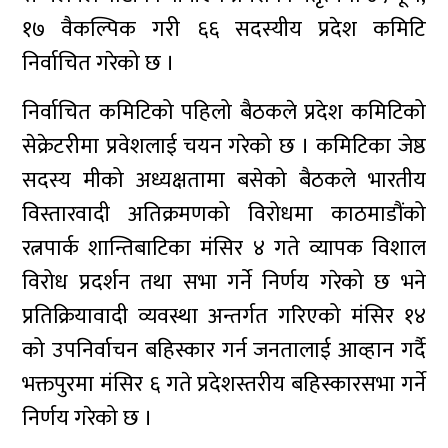
१७ वैकल्पिक गरी ६६ सदस्यीय प्रदेश कमिटि
निर्वाचित गरेको छ ।
निर्वाचित कमिटिको पहिलो बैठकले प्रदेश कमिटिको
सेक्रेटरीमा प्रवेशलाई चयन गरेको छ । कमिटिका जेष्ठ
सदस्य मीको अध्यक्षतामा बसेको बैठकले भारतीय
विस्तारवादी अतिक्रमणको विरोधमा काठमाडौंको
रत्नपार्क शान्तिबाटिका मंसिर ४ गते व्यापक विशाल
विरोध प्रदर्शन तथा सभा गर्ने निर्णय गरेको छ भने
प्रतिक्रियावादी व्यवस्था अन्तर्गत गरिएको मंसिर १४
को उपनिर्वाचन बहिस्कार गर्न जनतालाई आव्हान गर्दै
भक्तपुरमा मंसिर ६ गते प्रदेशस्तरीय बहिस्कारसभा गर्ने
निर्णय गरेको छ ।