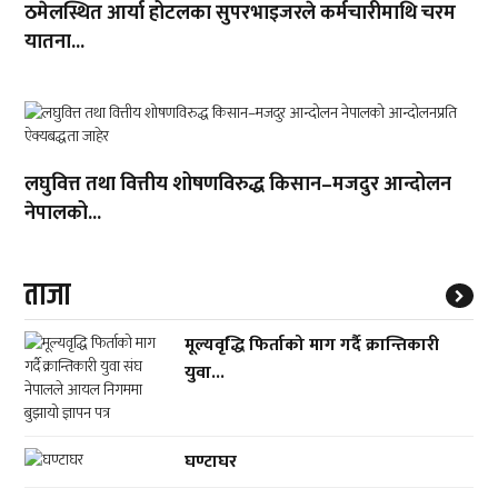
ठमेलस्थित आर्या होटलका सुपरभाइजरले कर्मचारीमाथि चरम
यातना...
लघुवित्त तथा वित्तीय शोषणविरुद्ध किसान–मजदुर आन्दोलन
नेपालको...
ताजा
मूल्यवृद्धि फिर्ताको माग गर्दै क्रान्तिकारी
युवा...
घण्टाघर