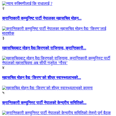
२
क्रान्तिकारी कम्युनिष्ट पार्टी नेपालका महासचिव मोहन...
३
महासचिवबाट मोहन वैद्य किरणको राजिनामा, क्रान्तिकारी...
४
महासचिव मोहन वैद्य ‘किरण’को शीघ्र स्वास्थ्यलाभको...
५
क्रान्तिकारी कम्युनिस्ट पार्टी नेपालको केन्द्रीय समितिको...