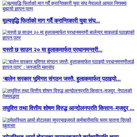
मूल्यवृद्धि फिर्ताको माग गर्दै क्रान्तिकारी युवा संघ...
यस्तो छ साउन २० मा हुलाकमार्फत् प्रधानमन्त्री...
‘बालेन सरकार भूमिगत संगठन जस्तै, हुलाकमार्फत् पठाइयो...
लघुवित्त तथा वित्तीय शोषण विरुद्ध आन्दोलनप्रति किसान–मजदुर ...