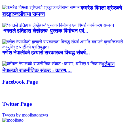
कमरेड विमला श्रेष्ठको
श्रद्धाञ्जलीसभा सम्पन्न
‘रगतले इतिहास लेख्नेहरू’ पुस्तक विमोचन एवं...
गणेश नेपालीको हत्यारो सरकारका विरुद्ध संघर्ष...
वर्तमान
नेपालको राजनीतिक संकट : कारण,...
Facebook Page
Twitter Page
Tweets by moolbatonews