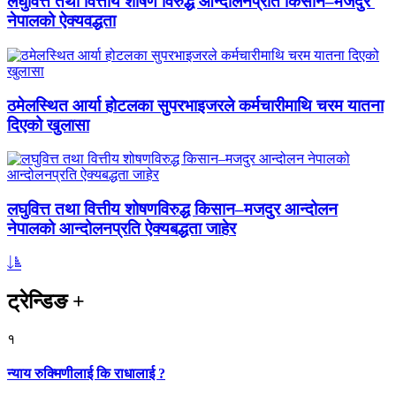
लघुवित्त तथा वित्तीय शोषण विरुद्ध आन्दोलनप्रति किसान–मजदुर
नेपालको ऐक्यवद्धता
ठमेलस्थित आर्या होटलका सुपरभाइजरले कर्मचारीमाथि चरम यातना
दिएको खुलासा
लघुवित्त तथा वित्तीय शोषणविरुद्ध किसान–मजदुर आन्दोलन
नेपालको आन्दोलनप्रति ऐक्यबद्धता जाहेर
ट्रेन्डिङ
+
१
न्याय रुक्मिणीलाई कि राधालाई ?