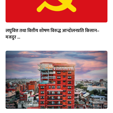
लघुवित्त तथा वित्तीय शोषण विरुद्ध आन्दोलनप्रति किसान–
मजदुर ...