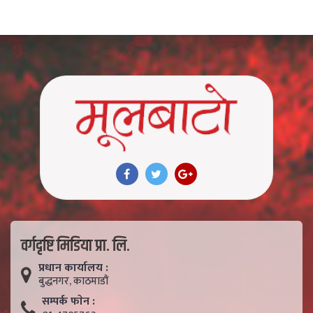
वर्गदृष्टि मिडिया प्रा. लि.
प्रधान कार्यालय :
बुद्धनगर, काठमाडाैं
सम्पर्क फाेन :