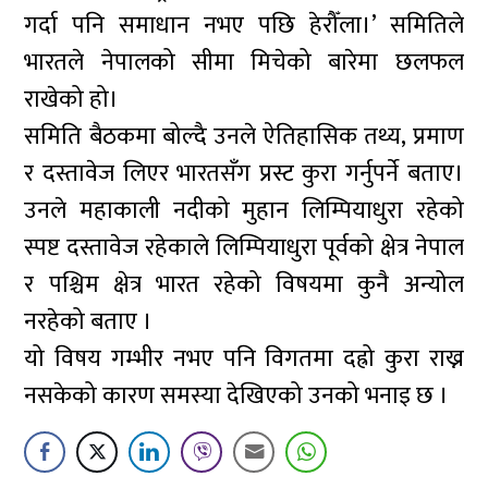
गर्दा पनि समाधान नभए पछि हेरौँला।’ समितिले
भारतले नेपालको सीमा मिचेको बारेमा छलफल
राखेको हो।
समिति बैठकमा बोल्दै उनले ऐतिहासिक तथ्य, प्रमाण
र दस्तावेज लिएर भारतसँग प्रस्ट कुरा गर्नुपर्ने बताए।
उनले महाकाली नदीको मुहान लिम्पियाधुरा रहेको
स्पष्ट दस्तावेज रहेकाले लिम्पियाधुरा पूर्वको क्षेत्र नेपाल
र पश्चिम क्षेत्र भारत रहेको विषयमा कुनै अन्योल
नरहेको बताए ।
यो विषय गम्भीर नभए पनि विगतमा दह्रो कुरा राख्न
नसकेको कारण समस्या देखिएको उनको भनाइ छ ।