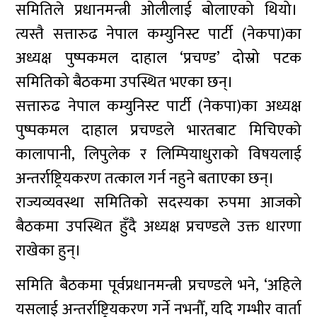
समितिले प्रधानमन्त्री ओलीलाई बोलाएको थियो।
त्यस्तै सत्तारुढ नेपाल कम्युनिस्ट पार्टी (नेकपा)का
अध्यक्ष पुष्पकमल दाहाल ‘प्रचण्ड’ दोस्रो पटक
समितिको बैठकमा उपस्थित भएका छन्।
सत्तारुढ नेपाल कम्युनिस्ट पार्टी (नेकपा)का अध्यक्ष
पुष्पकमल दाहाल प्रचण्डले भारतबाट मिचिएको
कालापानी, लिपुलेक र लिम्पियाधुराको विषयलाई
अन्तर्राष्ट्रियकरण तत्काल गर्न नहुने बताएका छन्।
राज्यव्यवस्था समितिको सदस्यका रुपमा आजको
बैठकमा उपस्थित हुँदै अध्यक्ष प्रचण्डले उक्त धारणा
राखेका हुन्।
समिति बैठकमा पूर्वप्रधानमन्त्री प्रचण्डले भने, ‘अहिले
यसलाई अन्तर्राष्ट्रियकरण गर्ने नभनौँ, यदि गम्भीर वार्ता