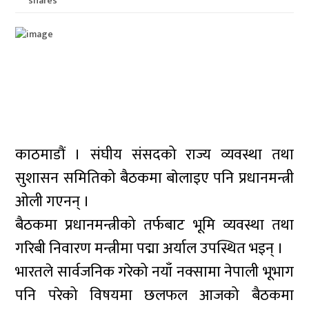
shares
काठमाडौं । संघीय संसदको राज्य व्यवस्था तथा
सुशासन समितिको बैठकमा बाेलाइए पनि प्रधानमन्त्री
ओली गएनन् ।
बैठकमा प्रधानमन्त्रीको तर्फबाट भूमि व्यवस्था तथा
गरिबी निवारण मन्त्रीमा पद्मा अर्याल उपस्थित भइन् ।
भारतले सार्वजनिक गरेको नयाँ नक्सामा नेपाली भूभाग
पनि परेको विषयमा छलफल आजको बैठकमा