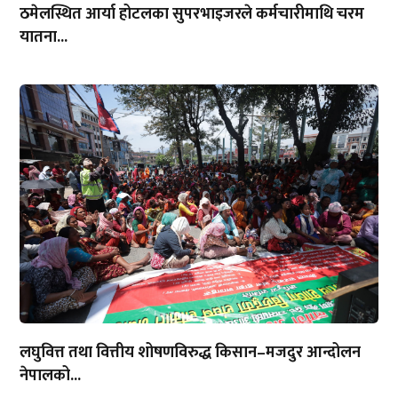
ठमेलस्थित आर्या होटलका सुपरभाइजरले कर्मचारीमाथि चरम
यातना...
लघुवित्त तथा वित्तीय शोषणविरुद्ध किसान–मजदुर आन्दोलन
नेपालको...