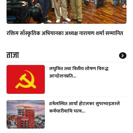
रक्तिम साँस्कृतिक अभियानका अध्यक्ष नारायण शर्मा सम्मानित
ताजा
लघुवित्त तथा वित्तीय शोषण विरुद्ध
आन्दोलनप्रति...
ठमेलस्थित आर्या होटलका सुपरभाइजरले
कर्मचारीमाथि चरम...