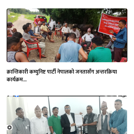
क्रान्तिकारी कम्युनिष्ट पार्टी नेपालको जनतासँग अन्तरक्रिया
कार्यक्रम...