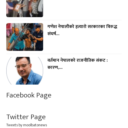
गणेश नेपालीको हत्यारो सरकारका विरुद्ध
संघर्ष...
वर्तमान नेपालको राजनीतिक संकट :
कारण,...
Facebook Page
Twitter Page
Tweets by moolbatonews