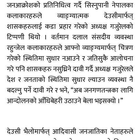
जनआक्रोशको प्रतिनिधित्व गर्दै सिस्नुपानी नेपालका
कलाकारहरुले व्याङ्ग्यात्मक देउसीमार्फत्
शासकहरुलाई कडा प्रहार गरेको अध्यक्ष गजुरेलको
टिप्पणी थियो । वर्तमान दलाल संसदीय व्यवस्था
रहुन्जेल कलाकारहरुले आफ्नो व्याङ्ग्यमार्फत् चित्रण
गरेको स्थितिमा सुधार नआउने र जतिसुकै आलोचना
गरे पनि शासकहरु नसुध्रिने दावी गर्दै अध्यक्ष गजुरेलले
देश र जनताको स्थितिमा सुधार ल्याउन व्यवस्था नै
बदल्नु पर्ने दावी गरे र भने, “अब जनगणतन्त्रका लागि
आन्दोलनको आँधिबेहरी उठाउने बेला भइसक्यो ।”
देउसी भैलोमार्फत् आदिवासी जनजातिका नेताहरुले