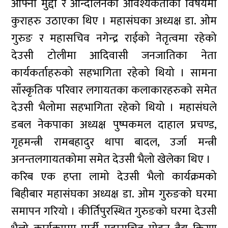
आफ्ना मुद्दा र आन्दोलनको आवश्यकताको विषयमा
कुराहरु उठाएका थिए । महासंघका अध्यक्ष डा. ओम
गुरुङ र महासचिव नगेन्द्र राईको नेतृत्वमा रहेको
देउसी टोलीमा आदिवासी जनजातिका नेता
कार्यकर्ताहरुको सहभागिता रहेको थियो । सामना
साँस्कृतिक परिवार लगायतका कलाकारहरुको समेत
देउसी भैलोमा सहभागिता रहेको थियो । महासंघले
डबल नेकपाका अध्यक्ष पुष्पकमल दाहाल प्रचण्ड,
गृहमन्त्री रामबहादुर थापा बादल, उर्जा मन्त्री
अनन्तलगायतकोमा समेत देउसी भैलो खेलेका थिए ।
करिब एक हप्ता लामो देउसी भैलो कार्यक्रमको
बिहीबार महासंघका अध्यक्ष डा. ओम गुरुङको घरमा
समापन गरियो । कीर्तिपुरस्थित गुरुङको घरमा देउसी