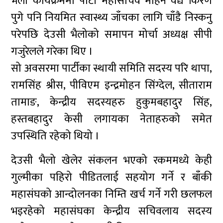
भैलो कार्यक्रममा पार्टी महासचिव मोहन वैद्य किरण
पुगे पनि नियमित स्वास्थ्य जाँचका लागि चाँडै निस्कनु
परेपछि देउसी भैलोको समापन मोर्चा अध्यक्ष सीपी
गजुरेलले गरेका थिए ।
सो अवसरमा पार्टीका स्थायी समिति सदस्य परि थापा,
रामसिंह श्रीस, पीविएम इन्द्रमोहन सिंग्देल, सीताराम
तामाङ, केन्द्रीय सदस्यहरु हुकुमबहादुर सिंह,
हस्तबहादुर केसी लगायका नेताहरुको समेत
उपस्थिति रहेको थियो ।
देउसी भैलो खेलेर संकलन भएको रकममध्ये केही
गुल्मीका पहिरो पीडितलाई सहयोग गर्ने र बाँकी
महासंघको आन्दोलनका निम्ति खर्च गर्ने गरी छलफल
भइरहेको महासंघका केन्द्रीय सचिवलाय सदस्य