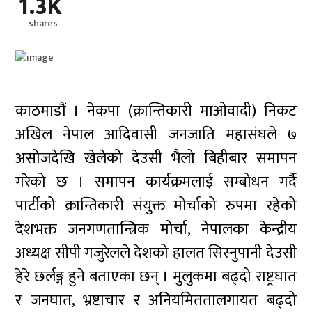
1.3K
shares
काठमाडौं । नेकपा (क्रान्तिकारी माओवादी) निकट
अखिल नेपाल आदिवासी जनजाति महासंघले ७
असोजदेखि खेलेको देउसी भैलो बिहीबार समापन
गरेको छ । समापन कार्यक्रमलाई सम्बोधन गर्दै
पार्टीको क्रान्तिकारी संयुक्त मोर्चाको रुपमा रहेको
देशभक्त जनगणतान्त्रिक मोर्चा, नेपालका केन्द्रीय
अध्यक्ष सीपी गजुरेलले देशको हालत सिस्नुपानी देउसी
हेरे छर्लङ्ग हुने बताएका छन् । मुलुकमा बढ्दो राष्ट्रघात
र जनघात, भ्रष्टाचार र अनियमिततालगायत बढ्दो