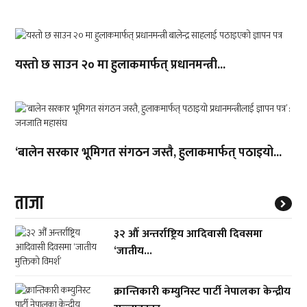
यस्तो छ साउन २० मा हुलाकमार्फत् प्रधानमन्त्री...
‘बालेन सरकार भूमिगत संगठन जस्तै, हुलाकमार्फत् पठाइयो...
ताजा
३२ औँ अन्तर्राष्ट्रिय आदिवासी दिवसमा
‘जातीय...
क्रान्तिकारी कम्युनिस्ट पार्टी नेपालका केन्द्रीय