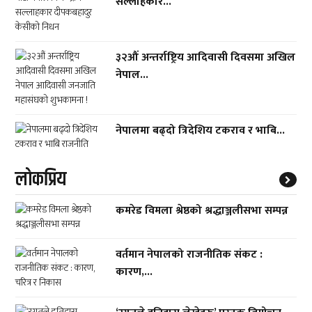
सल्लाहकार...
३२औं अन्तर्राष्ट्रिय आदिवासी दिवसमा अखिल
नेपाल...
नेपालमा बढ्दो त्रिदेशिय टकराव र भाबि...
लाेकप्रिय
कमरेड विमला श्रेष्ठको श्रद्धाञ्जलीसभा सम्पन्न
वर्तमान नेपालको राजनीतिक संकट :
कारण,...