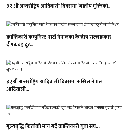
३२ औँ अन्तर्राष्ट्रिय आदिवासी दिवसमा ‘जातीय मुक्तिको...
क्रान्तिकारी कम्युनिस्ट पार्टी नेपालका केन्द्रीय सल्लाहकार
दीपकबहादुर...
३२औं अन्तर्राष्ट्रिय आदिवासी दिवसमा अखिल नेपाल
आदिवासी...
मूल्यवृद्धि फिर्ताको माग गर्दै क्रान्तिकारी युवा संघ...