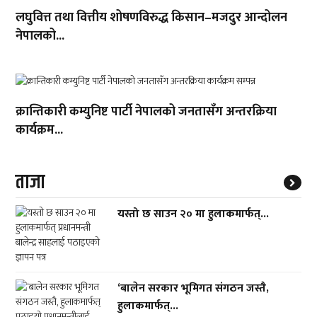
लघुवित्त तथा वित्तीय शोषणविरुद्ध किसान–मजदुर आन्दोलन
नेपालको...
क्रान्तिकारी कम्युनिष्ट पार्टी नेपालको जनतासँग अन्तरक्रिया
कार्यक्रम...
ताजा
यस्तो छ साउन २० मा हुलाकमार्फत्...
‘बालेन सरकार भूमिगत संगठन जस्तै,
हुलाकमार्फत्...