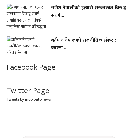
गणेश नेपालीको हत्यारो सरकारका विरुद्ध
संघर्ष...
वर्तमान नेपालको राजनीतिक संकट :
कारण,...
Facebook Page
Twitter Page
Tweets by moolbatonews