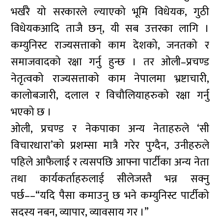
भर्खरै यो सरकारले ल्याएको भूमि विधेयक, गुठी
विधेयकआदि ताजै छन्, यी सब उत्तरका लागि ।
कम्युनिस्ट राज्यसत्ताको काम देशको, जनतको र
समाजवादको रक्षा गर्नु हुन्छ । तर ओली–प्रचण्ड
नेतृत्वको राज्यसत्ताको काम नेपालमा भ्रष्टाचारी,
कालोबजारी, दलाल र विचौलियाहरुको रक्षा गर्नु
भएको छ ।
ओली, प्रचण्ड र नेकपाका अन्य नेताहरुले ‘सी
विचारधारा’को प्रशम्सा मात्रै गरेर पुग्दैन, उनीहरुले
पहिले आफैलाई र त्यसपछि आफ्ना पार्टीका अन्य नेता
तथा कार्यकर्ताहरुलाई सीलेजस्तै भन्न सक्नु
पर्छ––“यदि पैसा कमाउनु छ भने कम्युनिस्ट पार्टीको
सदस्य नबन, व्यापार, व्यावसाय गर ।”