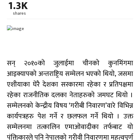
1.3K
shares
सन् २०१०को जुलाईमा चीनको कुनमिंगमा
आइक्यापको अन्तराष्ट्रिय सम्मेलन भएको थियो, जसमा
एशीयाका घेरै देशका सरकारमा रहेका र प्रतिपक्षमा
रहेका राजनीतिक दलका नेताहरुको जमघट थियो ।
सम्मेलनको केन्द्रीय विषय ‘गरीबी निवारण’वारे विभिन्न
कार्यपत्रहरु पेश गर्ने र छलफल गर्ने थियो । उक्त
सम्मेलनमा तत्कालिन एमाओवादीका तर्फबाट यो
पंक्तिकारले पनि नेपालको गरीवी निवारणमा महत्वपूर्ण