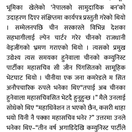
भूमिका खेलेको ‘नेपालको सामुदायिक बन’को
उदाहरण दिएर संक्षिप्तमा कार्यपत्र प्रस्तुती गरेको थियो
। सम्मेलनपछि चीन सरकारले विभिन्न देशका
सहभागीलाई ल्पेन चार्टर गरेर चीनको राजधानी
वेइजींगको भ्रमण गराएको थियो । त्यसको प्रमुख
उद्येश्य त्यस समयका हुनेवाला चीनको कम्युनिस्ट
पार्टीका महासचिव सी जीन पिंगसितको सामूहिक
भेटघाट थियो । चीनीया एक जना कमरेडले म सित
अनौपचारिक रुपले भनेका थिए“तपाई अब चीनका
हुनेवाला महासचिवसित भेटदै हुनुहुन्छ ।” मैले उनलाई
सोधेको थिए “महाधिवेशन त भएको छैन, कसरी थाहा
भयो यिनी नै पक्का महासचिव भनेर ?” उत्तरमा उनले
भनेका थिए–“तीन वर्ष अगाडिदेखि कम्युनिस्ट पार्टीले