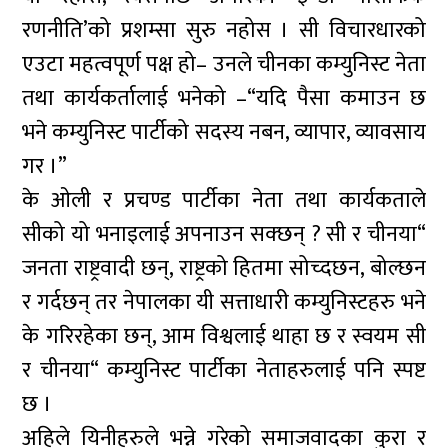
रणनीति’को प्रशम्सा सुरु नहोस । सी विचारधारको
एउटा महत्वपूर्ण पक्ष हो– उनले चीनका कम्युनिस्ट नेता
तथा कार्यकर्तालाई भनेको –“यदि पैसा कमाउन छ
भने कम्युनिस्ट पार्टीको सदस्य नबन, व्यापार, व्यावसाय
गर ।”
के ओली र प्रचण्ड पार्टीका नेता तथा कार्यकताले
सीको यो भनाइलाई अपनाउन सक्छन् ? सी र चीनया“
जनता राष्ट्रवादी छन्, राष्ट्रको हितमा सोच्दछन, बोल्छन
र गर्दछन् तर नेपालका यी सत्ताधारी कम्युनिस्टहरु भने
के गरिरहेका छन्, आम विश्वलाई थाहा छ र स्वयम सी
र चीनया“ कम्युनिस्ट पार्टीका नेताहरुलाई पनि स्पष्ट
छ ।
अहिले यिनीहरुले भन्ने गरेको समाजवादका कुरा र