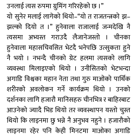
उनलाई त्यस रुपमा ग्रुमिंग गरिरहेको छ ।”
यो सुनेर मलाई लागेको थियो–“यो त राजतन्त्रको झ–
झल्को दियो त ।” हुनेवाला राजालाई जन्मदेखि नै
त्यसमा अभ्यस्त गराउदै लैजानेजस्तो । चीनका
हुनेवाला महासचिवसित भेटदै भनेपछि उत्सुकता हुने
नै भयो । नभन्दै चीनको ग्रेट हलमा त्यसको लागि
व्यवस्था मिलाइएको थियो । उनीसितको भेटभन्दा
अगाडि विश्वका महान नेता तथा गुरु माओको पार्थिक
शरीरको अवलोकन गर्ने कार्यक्रम थियो । उनको
दर्शनका लागि हजारौ मानिसहरु चीनभित्र र बाहिरबाट
आउनेको ज्यादै भिड थियो तर व्यवस्थापन यस्तो चुस्त
थियो कि लाइनमा छु भन्ने नै अनुभव नहुने । हजारौको
लाइनमा रहेर पनि केही मिनटमा माओका अगाडि