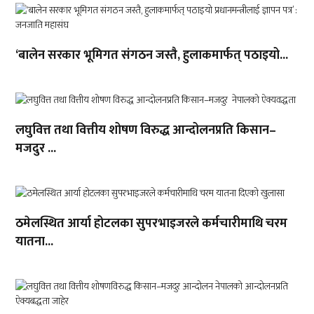
‘बालेन सरकार भूमिगत संगठन जस्तै, हुलाकमार्फत् पठाइयो...
लघुवित्त तथा वित्तीय शोषण विरुद्ध आन्दोलनप्रति किसान–
मजदुर ...
ठमेलस्थित आर्या होटलका सुपरभाइजरले कर्मचारीमाथि चरम
यातना...