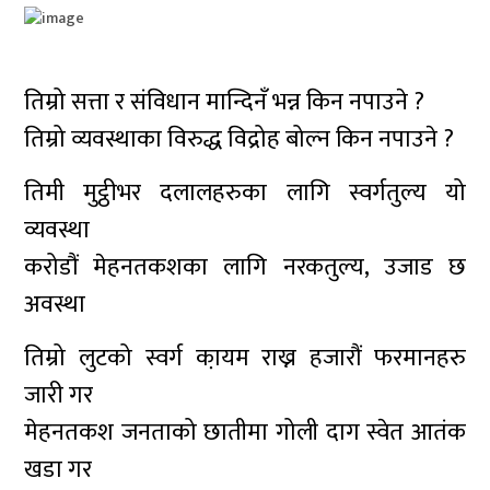
तिम्रो सत्ता र संविधान मान्दिनँ भन्न किन नपाउने ?
तिम्रो व्यवस्थाका विरुद्ध विद्रोह बोल्न किन नपाउने ?
तिमी मुट्ठीभर दलालहरुका लागि स्वर्गतुल्य यो
व्यवस्था
करोडौं मेहनतकशका लागि नरकतुल्य, उजाड छ
अवस्था
तिम्रो लुटको स्वर्ग का़यम राख्न हजारौं फरमानहरु
जारी गर
मेहनतकश जनताको छातीमा गोली दाग स्वेत आतंक
खडा गर