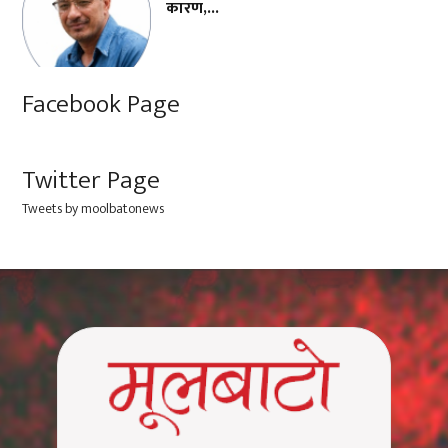
कारण,...
Facebook Page
Twitter Page
Tweets by moolbatonews