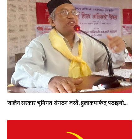
‘बालेन सरकार भूमिगत संगठन जस्तै, हुलाकमार्फत् पठाइयो...