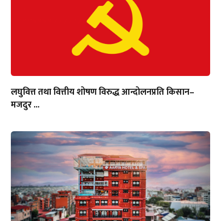
लघुवित्त तथा वित्तीय शोषण विरुद्ध आन्दोलनप्रति किसान–
मजदुर ...