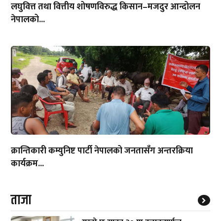
लघुवित्त तथा वित्तीय शोषणविरुद्ध किसान–मजदुर आन्दोलन
नेपालको...
क्रान्तिकारी कम्युनिष्ट पार्टी नेपालको जनतासँग अन्तरक्रिया
कार्यक्रम...
ताजा