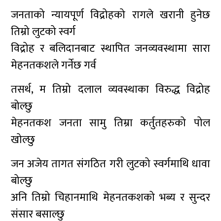
जनताको न्यायपूर्ण विद्रोहको रागले खरानी हुनेछ
तिम्रो लुटको स्वर्ग
विद्रोह र बलिदानबाट स्थापित जनव्यवस्थामा सारा
मेहनतकशले गर्नेछ गर्व
तसर्थ, म तिम्रो दलाल व्यवस्थाका विरुद्ध विद्रोह
बोल्छु
मेहनतकश जनता सामु तिम्रा कर्तुतहरुको पोल
खोल्छु
जन अजेय तागत संगठित गरी लुटको स्वर्गमाथि धावा
बोल्छु
अनि तिम्रो चिहानमाथि मेहनतकशको भब्य र सुन्दर
संसार बसाल्छु