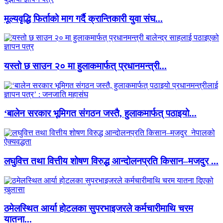
मूल्यवृद्धि फिर्ताको माग गर्दै क्रान्तिकारी युवा संघ...
यस्तो छ साउन २० मा हुलाकमार्फत् प्रधानमन्त्री...
‘बालेन सरकार भूमिगत संगठन जस्तै, हुलाकमार्फत् पठाइयो...
लघुवित्त तथा वित्तीय शोषण विरुद्ध आन्दोलनप्रति किसान–मजदुर ...
ठमेलस्थित आर्या होटलका सुपरभाइजरले कर्मचारीमाथि चरम
यातना...