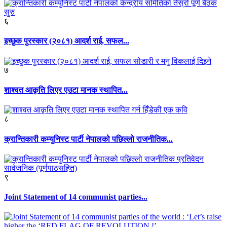
६
इच्छुक पुरस्कार (२०८१) आदर्श राई, सफल...
७
शाश्वत आकृति लिएर एउटा मानक स्थापित...
८
क्रान्तिकारी कम्युनिस्ट पार्टी नेपालको पछिल्लो राजनीतिक...
९
Joint Statement of 14 communist parties...