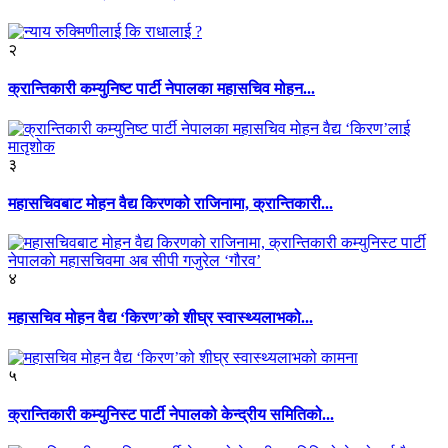
२
क्रान्तिकारी कम्युनिष्ट पार्टी नेपालका महासचिव मोहन...
३
महासचिवबाट मोहन वैद्य किरणको राजिनामा, क्रान्तिकारी...
४
महासचिव मोहन वैद्य ‘किरण’को शीघ्र स्वास्थ्यलाभको...
५
क्रान्तिकारी कम्युनिस्ट पार्टी नेपालको केन्द्रीय समितिको...