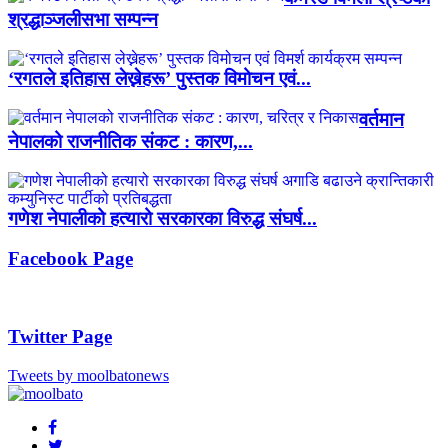
श्रद्धाञ्जलीसभा सम्पन्न
‘रगतले इतिहास लेख्नेहरू’ पुस्तक विमोचन एवं...
वर्तमान
नेपालको राजनीतिक संकट : कारण,...
गणेश नेपालीको हत्यारो सरकारका विरुद्ध संघर्ष...
Facebook Page
Twitter Page
Tweets by moolbatonews