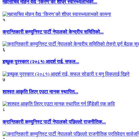
महासचिव मोहन वैद्य ‘किरण’को शीघ्र स्वास्थ्यलाभको...
५
क्रान्तिकारी कम्युनिस्ट पार्टी नेपालको केन्द्रीय समितिको...
६
इच्छुक पुरस्कार (२०८१) आदर्श राई, सफल...
७
शाश्वत आकृति लिएर एउटा मानक स्थापित...
८
क्रान्तिकारी कम्युनिस्ट पार्टी नेपालको पछिल्लो राजनीतिक...