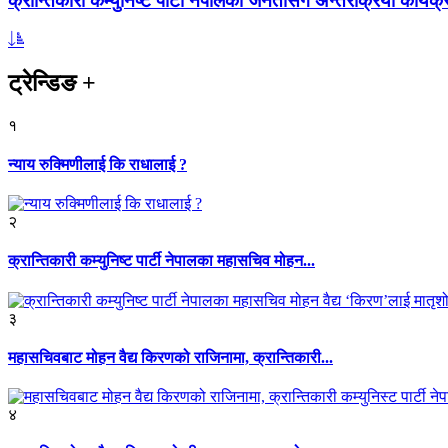
क्रान्तिकारी कम्युनिष्ट पार्टी नेपालको जनतासँग अन्तरक्रिया कार्यक्
ट्रेन्डिङ
+
१
न्याय रुक्मिणीलाई कि राधालाई ?
२
क्रान्तिकारी कम्युनिष्ट पार्टी नेपालका महासचिव मोहन...
३
महासचिवबाट मोहन वैद्य किरणको राजिनामा, क्रान्तिकारी...
४