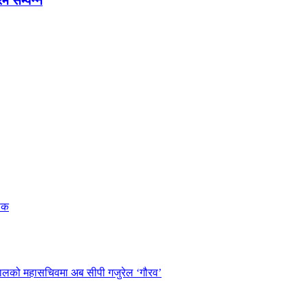
रम सम्पन्न