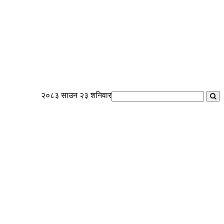
२०८३ साउन २३ शनिवार