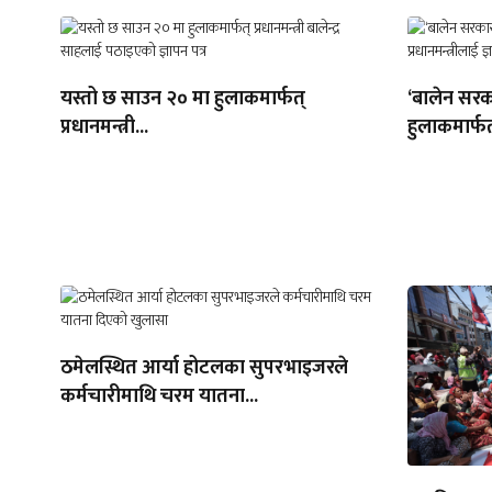
यस्तो छ साउन २० मा हुलाकमार्फत्
‘बालेन सरक
प्रधानमन्त्री...
हुलाकमार्फत
ठमेलस्थित आर्या होटलका सुपरभाइजरले
कर्मचारीमाथि चरम यातना...