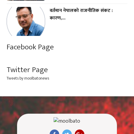
वर्तमान नेपालको राजनीतिक संकट :
कारण,...
Facebook Page
Twitter Page
Tweets by moolbatonews