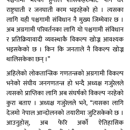
पश्चगामी भएको हुनाले शासकहरुबाट पनि धेरै
राष्ट्रघाती र जनघाती काम भइरहेको हो । त्यसका
लागि यही पश्चगामी संविधान नै मुख्य जिम्मेवार छ ।
अब अग्रगामी परिवर्तनका लागि यो पश्चगामी संविधान
र प्रतिक्रियावादी व्यवस्थाकै विकल्प खोज्न आवश्यक
भइसकेको छ । किन कि जनताले नै विकल्प खोज्न
थालिसकेका छन् ।”
अहिलेको लोकतान्त्रिक गणतन्त्रको अग्रगामी विकल्प
भनेको संघीय जनगणतन्त्र हो भन्दै अध्यक्ष गजुरेलले
त्यसको प्राप्तिका लागि अब संघर्षको विकल्प नरहेको
कुरा बताए । अध्यक्ष गजुरेलले भने, “त्यसका लागि
देजमो नेपाल आन्दोलनको तयारीमा जुटिसकेको छ ।
आउनुहोस्, अब फेरि अर्को ऐतिहासिक