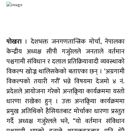
पोखरा
। देशभक्त जनगणतान्त्रिक मोर्चा, नेपालका
केन्द्रीय अध्यक्ष सीपी गजुरेलले जनताले वर्तमान
पश्चगामी संविधान र दलाल प्रतिक्रियावादी व्यवस्थाको
विकल्प खोज्न थालिसकेको बताएका छन् । ‘अग्रगामी
विकल्पको तयारी गरौं’ भन्ने विषयमा देजमो ४ नं.
प्रदेशले आयोजना गरेको अन्तक्र्रिया कार्यक्रममा यस्तो
धारणा राखेका हुन् । उक्त अन्तक्र्रिया कार्यक्रममा
प्रमुख अतिथिको हैसियतबाट मोर्चाका धारणा प्रस्तुत
गर्दै अध्यक्ष गजुरेलले भने, “यो वर्तमान संविधान