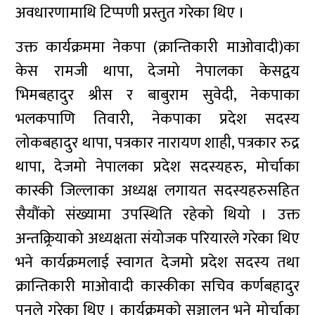
अवधारणामाथि टिप्पणी प्रस्तुत गरेका थिए ।
उक्त कार्यक्रममा नेकपा (क्रान्तिकारी माओवादी)का
केस रामजी थापा, देजमो नेपालका केसद्वय
भिमबहादुर श्रीस र बाबुराम सुवेदी, नेकपाका
भलकपाणि तिवारी, नेकपाका प्रदेश सदस्य
लोकबहादुर थापा, पत्रकार नारायण शाही, पत्रकार रुद्र
थापा, देजमो नेपालका प्रदेश सदस्यहरु, मोर्चाका
कास्की जिल्लाका अध्यक्ष लगायत सदस्यहरुसहित
सैयौंको संख्यामा उपस्थिति रहेको थियो । उक्त
अन्तक्र्रियाको अध्यक्षता संयोजक परियारले गरेका थिए
भने कार्यक्रमलाई स्वागत देजमो प्रदेश सदस्य तथा
क्रान्तिकारी माओवादी कास्कीका सचिव कर्णबहादुर
पुनले गरेका थिए । कार्यक्रमको सञ्चालन भने मोर्चाका