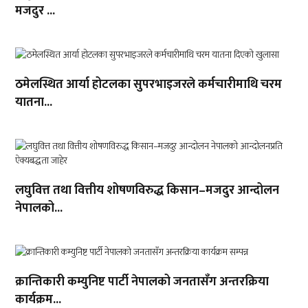
मजदुर ...
ठमेलस्थित आर्या होटलका सुपरभाइजरले कर्मचारीमाथि चरम
यातना...
लघुवित्त तथा वित्तीय शोषणविरुद्ध किसान–मजदुर आन्दोलन
नेपालको...
क्रान्तिकारी कम्युनिष्ट पार्टी नेपालको जनतासँग अन्तरक्रिया
कार्यक्रम...