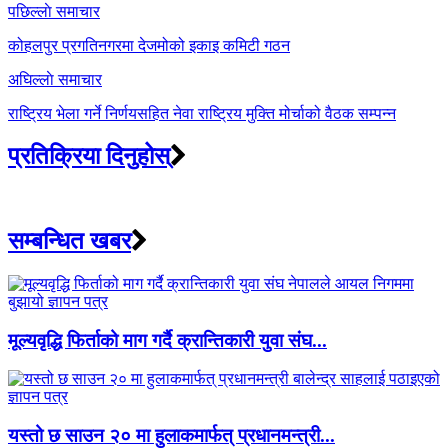
Post
पछिल्लाे समाचार
navigation
कोहलपुर प्रगतिनगरमा देजमोको इकाइ कमिटी गठन
अघिल्लाे समाचार
राष्ट्रिय भेला गर्ने निर्णयसहित नेवा राष्ट्रिय मुक्ति मोर्चाको वैठक सम्पन्न
प्रतिक्रिया दिनुहोस्
सम्बन्धित खबर
मूल्यवृद्धि फिर्ताको माग गर्दै क्रान्तिकारी युवा संघ...
यस्तो छ साउन २० मा हुलाकमार्फत् प्रधानमन्त्री...