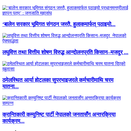
‘बालेन सरकार भूमिगत संगठन जस्तै, हुलाकमार्फत् पठाइयो...
लघुवित्त तथा वित्तीय शोषण विरुद्ध आन्दोलनप्रति किसान–मजदुर ...
ठमेलस्थित आर्या होटलका सुपरभाइजरले कर्मचारीमाथि चरम
यातना...
क्रान्तिकारी कम्युनिष्ट पार्टी नेपालको जनतासँग अन्तरक्रिया
कार्यक्रम...