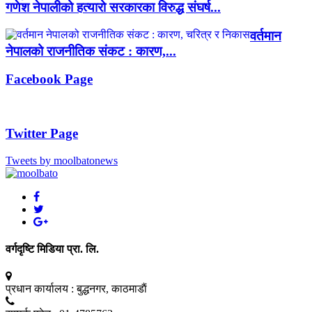
गणेश नेपालीको हत्यारो सरकारका विरुद्ध संघर्ष...
वर्तमान
नेपालको राजनीतिक संकट : कारण,...
Facebook Page
Twitter Page
Tweets by moolbatonews
वर्गदृष्टि मिडिया प्रा. लि.
प्रधान कार्यालय :
बुद्धनगर, काठमाडाैं